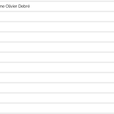
ne Olivier Debré