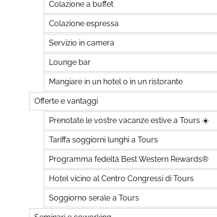
Colazione a buffet
Colazione espressa
Servizio in camera
Lounge bar
Mangiare in un hotel o in un ristorante
Offerte e vantaggi
Prenotate le vostre vacanze estive a Tours ☀️
Tariffa soggiorni lunghi a Tours
Programma fedeltà Best Western Rewards®
Hotel vicino al Centro Congressi di Tours
Soggiorno serale a Tours