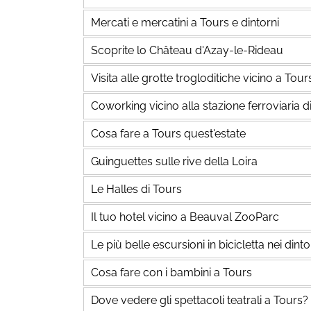
Mercati e mercatini a Tours e dintorni
Scoprite lo Château d'Azay-le-Rideau
Visita alle grotte trogloditiche vicino a Tour
Coworking vicino alla stazione ferroviaria d
Cosa fare a Tours quest'estate
Guinguettes sulle rive della Loira
Le Halles di Tours
Il tuo hotel vicino a Beauval ZooParc
Le più belle escursioni in bicicletta nei dinto
Cosa fare con i bambini a Tours
Dove vedere gli spettacoli teatrali a Tours?