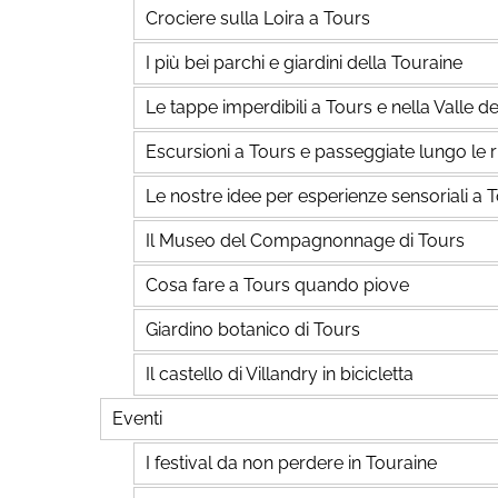
Crociere sulla Loira a Tours
I più bei parchi e giardini della Touraine
Le tappe imperdibili a Tours e nella Valle de
Escursioni a Tours e passeggiate lungo le r
Le nostre idee per esperienze sensoriali a 
Il Museo del Compagnonnage di Tours
Cosa fare a Tours quando piove
Giardino botanico di Tours
Il castello di Villandry in bicicletta
Eventi
I festival da non perdere in Touraine