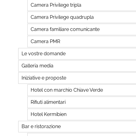
Camera Privilege tripla
Camera Privilege quadrupla
Camera familiare comunicante
Camera PMR
Le vostre domande
Galleria media
Iniziative e proposte
Hotel con marchio Chiave Verde
Rifiuti alimentari
Hotel Kermibien
Bar e ristorazione