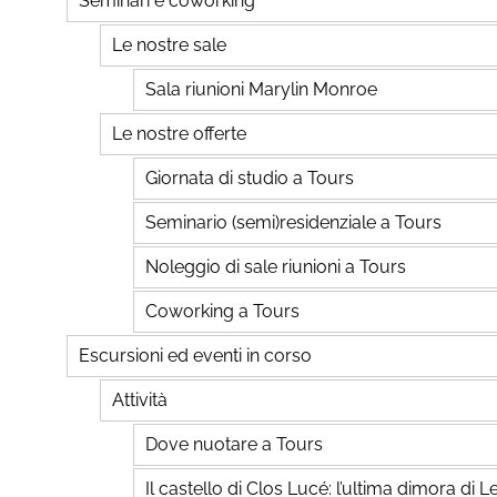
Seminari e coworking
Le nostre sale
Sala riunioni Marylin Monroe
Le nostre offerte
Giornata di studio a Tours
Seminario (semi)residenziale a Tours
Noleggio di sale riunioni a Tours
Coworking a Tours
Escursioni ed eventi in corso
Attività
Dove nuotare a Tours
Il castello di Clos Lucé: l’ultima dimora di 