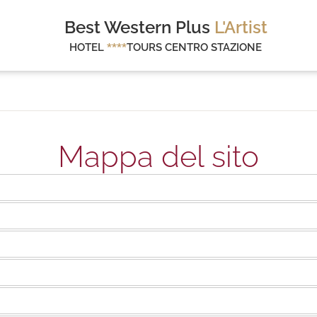
Best Western Plus
L'Artist
HOTEL
****
TOURS CENTRO STAZIONE
Mappa del sito