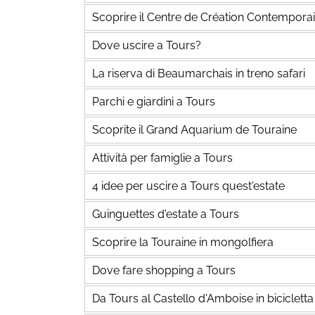
Scoprire il Centre de Création Contemporai
Dove uscire a Tours?
La riserva di Beaumarchais in treno safari
Parchi e giardini a Tours
Scoprite il Grand Aquarium de Touraine
Attività per famiglie a Tours
4 idee per uscire a Tours quest'estate
Guinguettes d'estate a Tours
Scoprire la Touraine in mongolfiera
Dove fare shopping a Tours
Da Tours al Castello d'Amboise in bicicletta