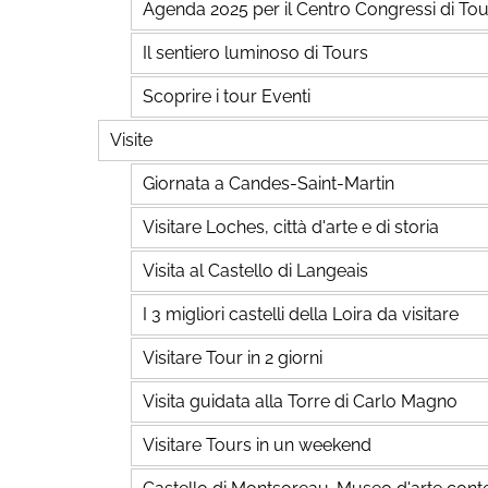
Agenda 2025 per il Centro Congressi di Tou
Il sentiero luminoso di Tours
Scoprire i tour Eventi
Visite
Giornata a Candes-Saint-Martin
Visitare Loches, città d'arte e di storia
Visita al Castello di Langeais
I 3 migliori castelli della Loira da visitare
Visitare Tour in 2 giorni
Visita guidata alla Torre di Carlo Magno
Visitare Tours in un weekend