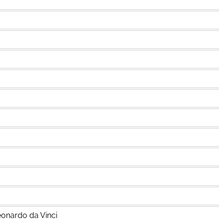
Leonardo da Vinci