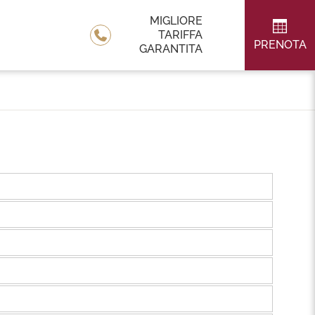
MIGLIORE
TARIFFA
PRENOTA
GARANTITA