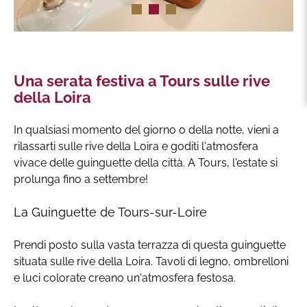
Una serata festiva a Tours sulle rive
della Loira
In qualsiasi momento del giorno o della notte, vieni a
rilassarti sulle rive della Loira e goditi l'atmosfera
vivace delle guinguette della città. A Tours, l'estate si
prolunga fino a settembre!
La Guinguette de Tours-sur-Loire
Prendi posto sulla vasta terrazza di questa guinguette
situata sulle rive della Loira. Tavoli di legno, ombrelloni
e luci colorate creano un'atmosfera festosa.