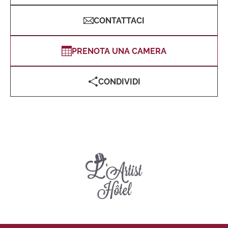
CONTATTACI
PRENOTA UNA CAMERA
CONDIVIDI