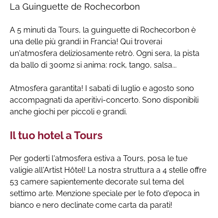
La Guinguette de Rochecorbon
A 5 minuti da Tours, la guinguette di Rochecorbon è
una delle più grandi in Francia! Qui troverai
un'atmosfera deliziosamente retrò. Ogni sera, la pista
da ballo di 300m2 si anima: rock, tango, salsa...
Atmosfera garantita! I sabati di luglio e agosto sono
accompagnati da aperitivi-concerto. Sono disponibili
anche giochi per piccoli e grandi.
Il tuo hotel a Tours
Per goderti l'atmosfera estiva a Tours, posa le tue
valigie all'Artist Hôtel! La nostra struttura a 4 stelle offre
53 camere sapientemente decorate sul tema del
settimo arte. Menzione speciale per le foto d'epoca in
bianco e nero declinate come carta da parati!