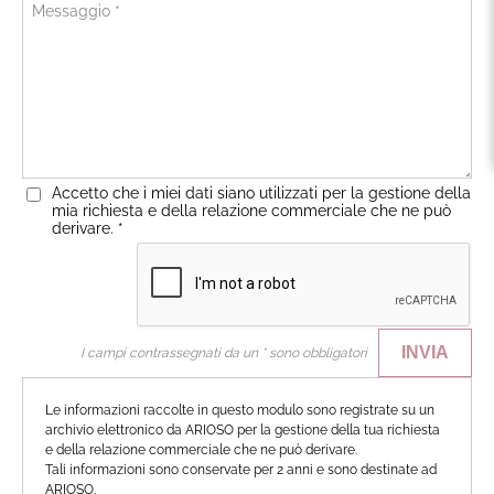
Accetto che i miei dati siano utilizzati per la gestione della
mia richiesta e della relazione commerciale che ne può
derivare.
*
INVIA
I campi contrassegnati da un * sono obbligatori
Le informazioni raccolte in questo modulo sono registrate su un
archivio elettronico da ARIOSO per la gestione della tua richiesta
e della relazione commerciale che ne può derivare.
Tali informazioni sono conservate per 2 anni e sono destinate ad
ARIOSO.