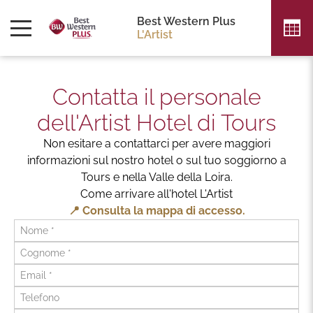
SEGUICI
Best Western Plus
L'Artist
Contatta il personale
dell'Artist Hotel di Tours
Non esitare a contattarci per avere maggiori
informazioni sul nostro hotel o sul tuo soggiorno a
Tours e nella Valle della Loira.
Come arrivare all'hotel L'Artist
📍 Consulta la mappa di accesso.