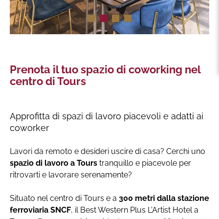
Prenota il tuo spazio di coworking nel
centro di Tours
Approfitta di spazi di lavoro piacevoli e adatti ai
coworker
Lavori da remoto e desideri uscire di casa? Cerchi uno
spazio di lavoro a Tours
tranquillo e piacevole per
ritrovarti e lavorare serenamente?
Situato nel centro di Tours e a
300 metri dalla stazione
ferroviaria SNCF
, il Best Western Plus L'Artist Hotel a