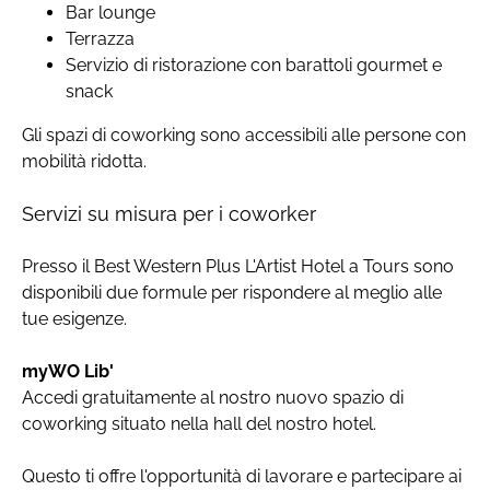
Bar lounge
Terrazza
Servizio di ristorazione con barattoli gourmet e
snack
Gli spazi di coworking sono accessibili alle persone con
mobilità ridotta.
Servizi su misura per i coworker
Presso il Best Western Plus L'Artist Hotel a Tours sono
disponibili due formule per rispondere al meglio alle
tue esigenze.
myWO Lib'
Accedi gratuitamente al nostro nuovo spazio di
coworking situato nella hall del nostro hotel.
Questo ti offre l'opportunità di lavorare e partecipare ai