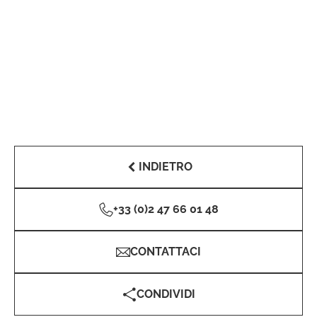
INDIETRO
+33 (0)2 47 66 01 48
CONTATTACI
CONDIVIDI