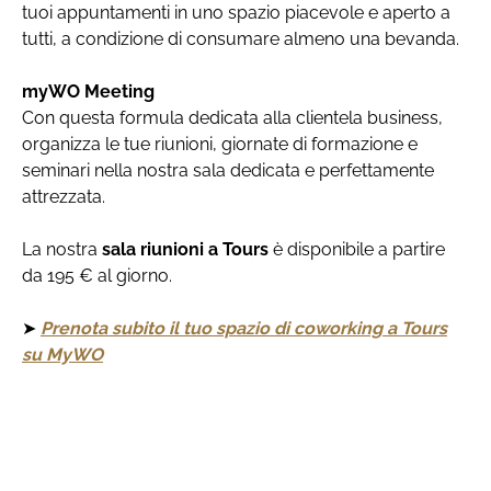
tuoi appuntamenti in uno spazio piacevole e aperto a
tutti, a condizione di consumare almeno una bevanda.
myWO Meeting
Con questa formula dedicata alla clientela business,
organizza le tue riunioni, giornate di formazione e
seminari nella nostra sala dedicata e perfettamente
attrezzata.
La nostra
sala riunioni a Tours
è disponibile a partire
da 195 € al giorno.
➤
Prenota subito il tuo spazio di coworking a Tours
su MyWO