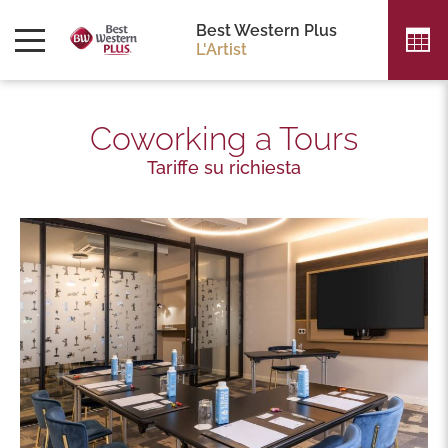
Best Western Plus
L'Artist
Coworking a Tours
Tariffe su richiesta