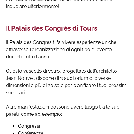
indugiare ulteriormente!
Il Palais des Congrès di Tours
Il Palais des Congrès ti fa vivere esperienze uniche
attraverso l'organizzazione di ogni tipo di evento
durante tutto l'anno.
Questo vascello di vetro, progettato dall'architetto
Jean Nouvel, dispone di 3 auditorium di diverse
dimensioni e più di 20 sale per pianificare i tuoi prossimi
seminari.
Altre manifestazioni possono avere luogo tra le sue
pareti, come ad esempio:
Congressi
Conferenze