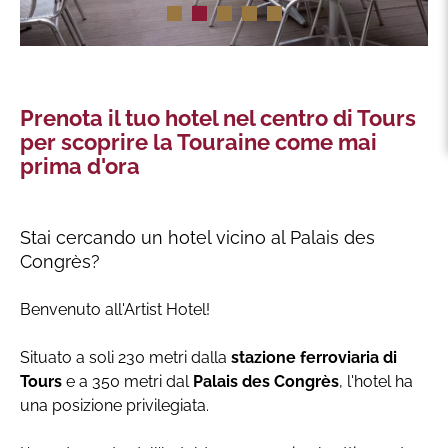
Prenota il tuo hotel nel centro di Tours
per scoprire la Touraine come mai
prima d'ora
Stai cercando un hotel vicino al Palais des
Congrès?
Benvenuto all'Artist Hotel!
Situato a soli 230 metri dalla
stazione ferroviaria di
Tours
e a 350 metri dal
Palais des Congrès
, l'hotel ha
una posizione privilegiata.