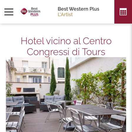
Best Western Plus
L'Artist
Hotel vicino al Centro
Congressi di Tours