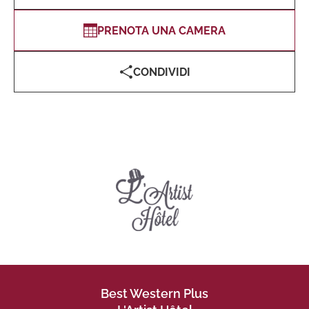
PRENOTA UNA CAMERA
CONDIVIDI
Best Western Plus