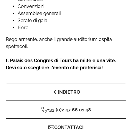
Convenzioni
Assemblee generali
Serate di gala
Fiere
Regolarmente, anche il grande auditorium ospita
spettacoli.
Il Palais des Congrès di Tours ha mille e una vite.
Devi solo scegliere l'evento che preferisci!
INDIETRO
+33 (0)2 47 66 01 48
CONTATTACI