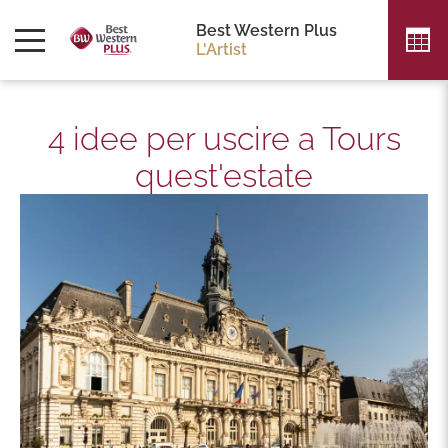
Best Western Plus
L'Artist
4 idee per uscire a Tours
quest'estate