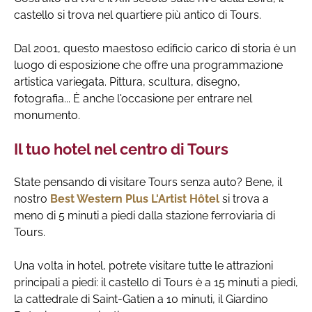
castello si trova nel quartiere più antico di Tours.
Dal 2001, questo maestoso edificio carico di storia è un
luogo di esposizione che offre una programmazione
artistica variegata. Pittura, scultura, disegno,
fotografia... È anche l'occasione per entrare nel
monumento.
Il tuo hotel nel centro di Tours
State pensando di visitare Tours senza auto? Bene, il
nostro
Best Western Plus L'Artist Hôtel
si trova a
meno di 5 minuti a piedi dalla stazione ferroviaria di
Tours.
Una volta in hotel, potrete visitare tutte le attrazioni
principali a piedi: il castello di Tours è a 15 minuti a piedi,
la cattedrale di Saint-Gatien a 10 minuti, il Giardino