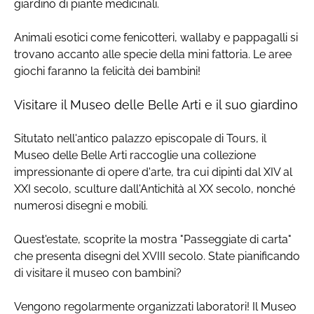
giardino di piante medicinali.
Animali esotici come fenicotteri, wallaby e pappagalli si
trovano accanto alle specie della mini fattoria. Le aree
giochi faranno la felicità dei bambini!
Visitare il Museo delle Belle Arti e il suo giardino
Situtato nell'antico palazzo episcopale di Tours, il
Museo delle Belle Arti raccoglie una collezione
impressionante di opere d'arte, tra cui dipinti dal XIV al
XXI secolo, sculture dall'Antichità al XX secolo, nonché
numerosi disegni e mobili.
Quest'estate, scoprite la mostra "Passeggiate di carta"
che presenta disegni del XVIII secolo. State pianificando
di visitare il museo con bambini?
Vengono regolarmente organizzati laboratori! Il Museo