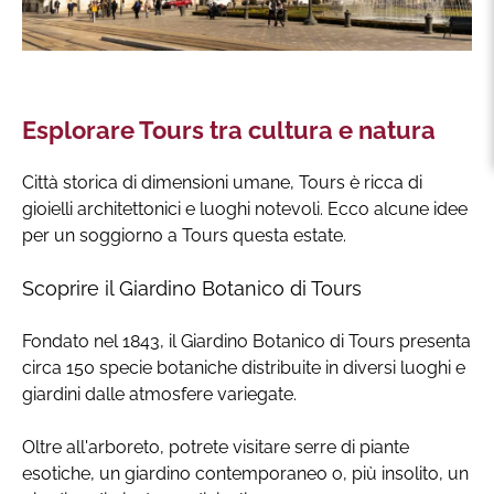
Esplorare Tours tra cultura e natura
Città storica di dimensioni umane, Tours è ricca di
gioielli architettonici e luoghi notevoli. Ecco alcune idee
per un soggiorno a Tours questa estate.
Scoprire il Giardino Botanico di Tours
Fondato nel 1843, il Giardino Botanico di Tours presenta
circa 150 specie botaniche distribuite in diversi luoghi e
giardini dalle atmosfere variegate.
Oltre all'arboreto, potrete visitare serre di piante
esotiche, un giardino contemporaneo o, più insolito, un