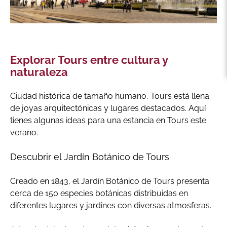
Explorar Tours entre cultura y
naturaleza
Ciudad histórica de tamaño humano, Tours está llena
de joyas arquitectónicas y lugares destacados. Aquí
tienes algunas ideas para una estancia en Tours este
verano.
Descubrir el Jardín Botánico de Tours
Creado en 1843, el Jardín Botánico de Tours presenta
cerca de 150 especies botánicas distribuidas en
diferentes lugares y jardines con diversas atmosferas.