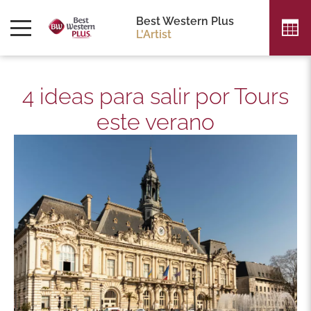
Best Western Plus
L'Artist
4 ideas para salir por Tours
este verano