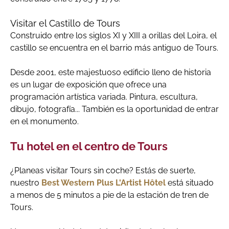
Visitar el Castillo de Tours
Construido entre los siglos XI y XIII a orillas del Loira, el
castillo se encuentra en el barrio más antiguo de Tours.
Desde 2001, este majestuoso edificio lleno de historia
es un lugar de exposición que ofrece una
programación artística variada. Pintura, escultura,
dibujo, fotografía... También es la oportunidad de entrar
en el monumento.
Tu hotel en el centro de Tours
¿Planeas visitar Tours sin coche? Estás de suerte,
nuestro
Best Western Plus L'Artist Hôtel
está situado
a menos de 5 minutos a pie de la estación de tren de
Tours.