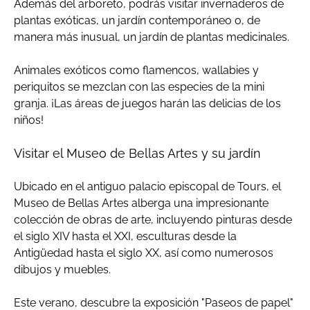
Además del arboreto, podrás visitar invernaderos de
plantas exóticas, un jardín contemporáneo o, de
manera más inusual, un jardín de plantas medicinales.
Animales exóticos como flamencos, wallabies y
periquitos se mezclan con las especies de la mini
granja. ¡Las áreas de juegos harán las delicias de los
niños!
Visitar el Museo de Bellas Artes y su jardín
Ubicado en el antiguo palacio episcopal de Tours, el
Museo de Bellas Artes alberga una impresionante
colección de obras de arte, incluyendo pinturas desde
el siglo XIV hasta el XXI, esculturas desde la
Antigüedad hasta el siglo XX, así como numerosos
dibujos y muebles.
Este verano, descubre la exposición "Paseos de papel"