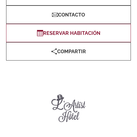
CONTACTO
RESERVAR HABITACIÓN
COMPARTIR