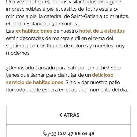
Una vez en el hotel, podrás visitar todos los lugares
imprescindibles a pie: el castillo de Tours está a 15
minutos a pie, la catedral de Saint-Gatien a 10 minutos,
el Jardín Botánico a 30 minutos...
Las
53 habitaciones
de nuestro
hotel de 4 estrellas
están decoradas de manera sutil en el tema del
séptimo arte, con toques de colores y muebles muy
modernos.
¿Demasiado cansado para salir por la noche? Solo
tienes que llamar para disfrutar de un
delicioso
servicio de habitaciones
. Sin olvidar nuestro patio
floreado que te espera en cualquier momento del día.
ATRÁS
+33 (0)2 47 66 01 48