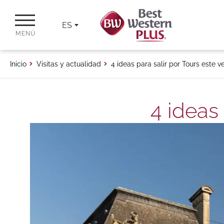
ES
MENÚ
Inicio
Visitas y actualidad
4 ideas para salir por Tours este v
4 ideas