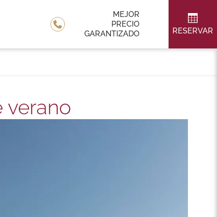
MEJOR
PRECIO
RESERVAR
GARANTIZADO
e verano