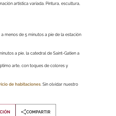
ción artística variada. Pintura, escultura,
 a menos de 5 minutos a pie de la estación
minutos a pie, la catedral de Saint-Gatien a
ptimo arte, con toques de colores y
vicio de habitaciones
. Sin olvidar nuestro
CIÓN
COMPARTIR