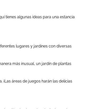
uí tienes algunas ideas para una estancia
ferentes lugares y jardines con diversas
anera más inusual, un jardín de plantas
. ¡Las áreas de juegos harán las delicias