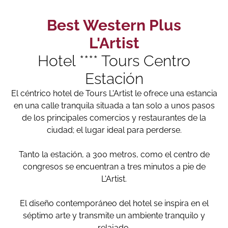
Best Western Plus
L'Artist
Hotel **** Tours Centro
Estación
El céntrico hotel de Tours L'Artist le ofrece una estancia
en una calle tranquila situada a tan solo a unos pasos
de los principales comercios y restaurantes de la
ciudad; el lugar ideal para perderse.
Tanto la estación, a 300 metros, como el centro de
congresos se encuentran a tres minutos a pie de
L'Artist.
El diseño contemporáneo del hotel se inspira en el
séptimo arte y transmite un ambiente tranquilo y
relajado.