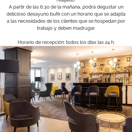
A partir de las 6:30 de la mañana, podrá degustar un
delicioso desayuno bufé con un horario que se adapta
a las necesidades de los clientes que se hospedan por
trabajo y deben madrugar.
Horario de recepción: todos los días las 24 h.