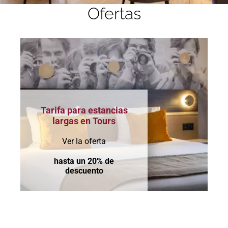
Ofertas
Tarifa para estancias
largas en Tours
Ver la oferta
hasta un 20% de
descuento