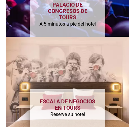
PALACIO DE
CONGRESOS DE
TOURS
A 5 minutos a pie del hotel
ESCALA DE NEGOCIOS
EN TOURS
Reserve su hotel