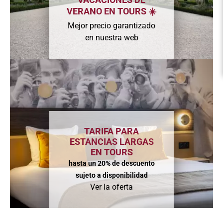
VERANO EN TOURS ☀️
Mejor precio garantizado
en nuestra web
TARIFA PARA
ESTANCIAS LARGAS
EN TOURS
hasta un 20% de descuento
sujeto a disponibilidad
Ver la oferta