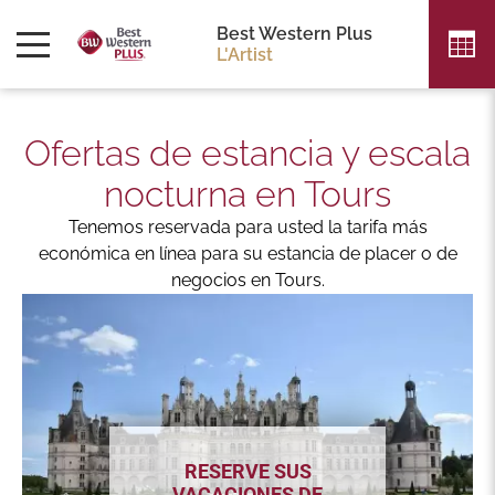
Best Western Plus
L'Artist
Ofertas de estancia y escala
nocturna en Tours
Tenemos reservada para usted la tarifa más
económica en línea para su estancia de placer o de
negocios en Tours.
RESERVE SUS
VACACIONES DE