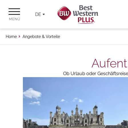
DE
MENÜ
Home
Angebote & Vorteile
Aufent
Ob Urlaub oder Geschäftsreise, 