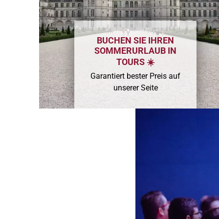
BUCHEN SIE IHREN
SOMMERURLAUB IN
TOURS ☀️
Garantiert bester Preis auf
unserer Seite