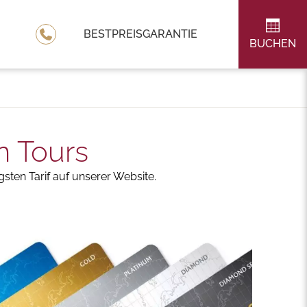
BESTPREISGARANTIE
BUCHEN
n Tours
gsten Tarif auf unserer Website.