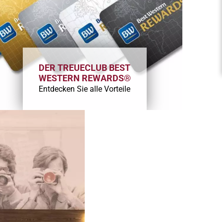
DER TREUECLUB BEST
WESTERN REWARDS®
Entdecken Sie alle Vorteile