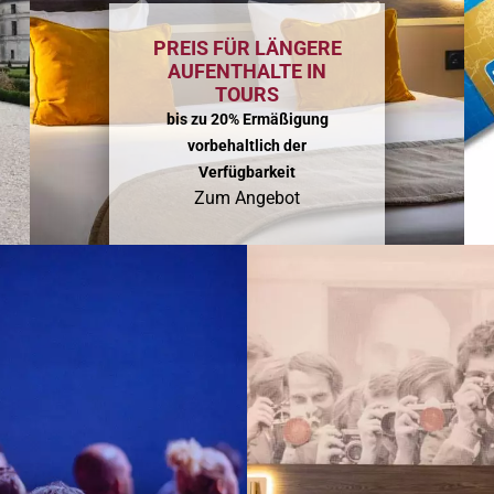
PREIS FÜR LÄNGERE
AUFENTHALTE IN
TOURS
bis zu 20% Ermäßigung
vorbehaltlich der
Verfügbarkeit
Zum Angebot