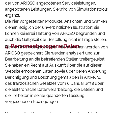
der von ARIOSO angebotenen Serviceleistungen.
angebotenen Leistungen. Sie wird von Simulationstools
ergänzt.
Die hier vorgestellten Produkte, Ansichten und Grafiken
dienen lediglich der unverbindlichen Illustration; sie
können keinerlei Haftung von ARIOSO begründen und
auch die Gültigkeit der Bestellung nicht in Frage stellen.
Personenbezogene Daten
Die von Ihnen eingegebenen Informationen werden von
ARIOSO gespeichert. Sie werden analysiert und zur
Bearbeitung an die betreffenden Stellen weitergeleitet.
Sie haben ein Recht auf Auskunft über die auf dieser
Website erhobenen Daten sowie über deren Änderung,
Berichtigung und Löschung gemäß den in Artikel 31
des französischen Gesetzes vom 6. Januar 1978 über
die elektronische Datenverarbeitung, die Dateien und
die Freiheiten in seiner geänderten Fassung
vorgesehenen Bedingungen.