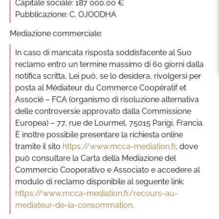
Capitale sociale: 187 000,00 €
Pubblicazione: C. OJOODHA
Mediazione commerciale:
In caso di mancata risposta soddisfacente al Suo
reclamo entro un termine massimo di 60 giorni dalla
notifica scritta, Lei può, se lo desidera, rivolgersi per
posta al Médiateur du Commerce Coopératif et
Associé – FCA (organismo di risoluzione alternativa
delle controversie approvato dalla Commissione
Europea) – 77, rue de Lourmel, 75015 Parigi, Francia.
È inoltre possibile presentare la richiesta online
tramite il sito
https://www.mcca-mediation.fr
, dove
può consultare la Carta della Mediazione del
Commercio Cooperativo e Associato e accedere al
modulo di reclamo disponibile al seguente link:
https://www.mcca-mediation.fr/recours-au-
mediateur-de-la-consommation
.