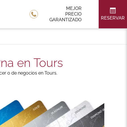
MEJOR
PRECIO
RESERVAR
GARANTIZADO
rna en Tours
cer o de negocios en Tours.