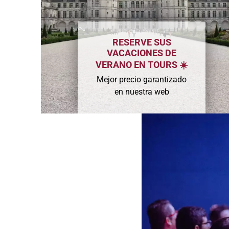
RESERVE SUS
VACACIONES DE
VERANO EN TOURS ☀️
Mejor precio garantizado
en nuestra web