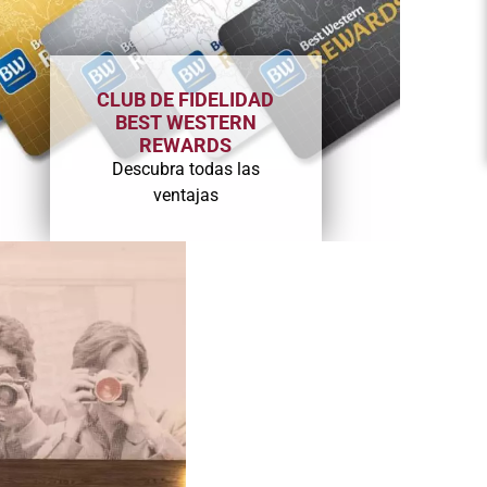
CLUB DE FIDELIDAD
BEST WESTERN
REWARDS
Descubra todas las
ventajas