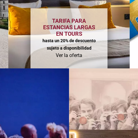
TARIFA PARA
ESTANCIAS LARGAS
EN TOURS
hasta un 20% de descuento
sujeto a disponibilidad
Ver la oferta