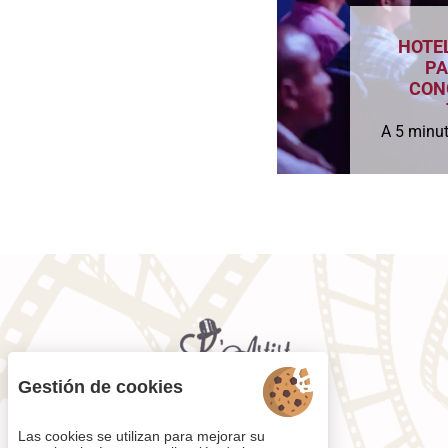
HOTE
PA
CON
A 5 minut
Gestión de cookies
Las cookies se utilizan para mejorar su