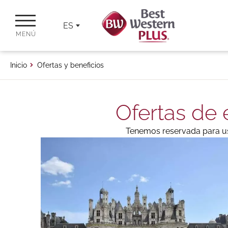
ES
MENÚ
Inicio
Ofertas y beneficios
Ofertas de 
Tenemos reservada para ust