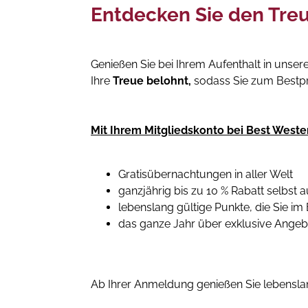
Entdecken Sie den Tre
Genießen Sie bei Ihrem Aufenthalt in unse
Ihre
Treue belohnt,
sodass Sie zum Bestpre
Mit Ihrem Mitgliedskonto bei Best Weste
Gratisübernachtungen in aller Welt
ganzjährig bis zu 10 % Rabatt selbst
lebenslang gültige Punkte, die Sie i
das ganze Jahr über exklusive Ange
Ab Ihrer Anmeldung genießen Sie lebenslan