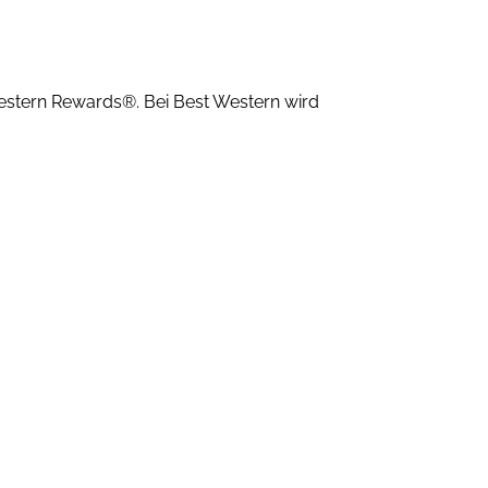
stern Rewards®. Bei Best Western wird