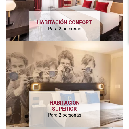
HABITACIÓN CONFORT
Para 2 personas
HABITACIÓN
SUPERIOR
Para 2 personas