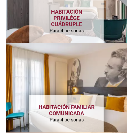
HABITACIÓN
PRIVILÈGE
CUÁDRUPLE
Para 4 personas
HABITACIÓN FAMILIAR
COMUNICADA
Para 4 personas