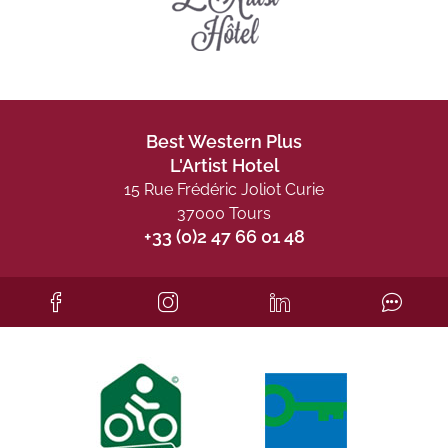
Best Western Plus
L'Artist Hotel
15 Rue Frédéric Joliot Curie
37000 Tours
+33 (0)2 47 66 01 48