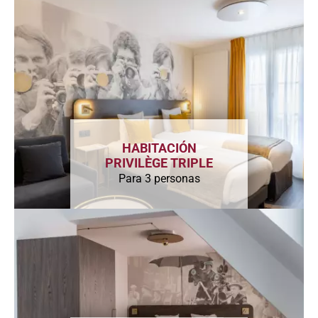
HABITACIÓN
PRIVILÈGE TRIPLE
Para 3 personas