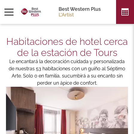
Best Western Plus
L'Artist
Habitaciones de hotel cerca
de la estación de Tours
Le encantará la decoración cuidada y personalizada
de nuestras 53 habitaciones con un guiño al Séptimo
Arte. Solo o en familia, sucumbirá a su encanto sin
perder un ápice de confort.