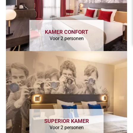
KAMER CONFORT
Voor 2 personen
SUPERIOR KAMER
Voor 2 personen