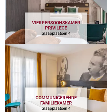
VIERPERSOONSKAMER
PRIVILEGE
Slaapplaatsen 4
COMMUNICERENDE
FAMILIEKAMER
Slaapplaatsen 4