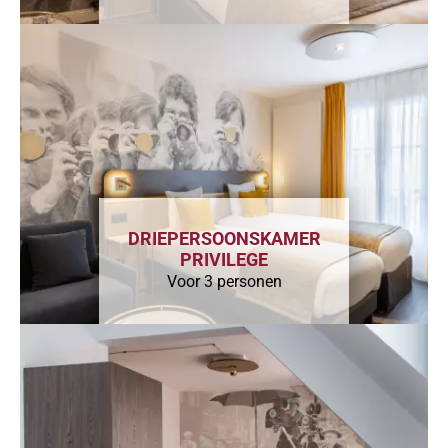
DRIEPERSOONSKAMER
PRIVILEGE
Voor 3 personen