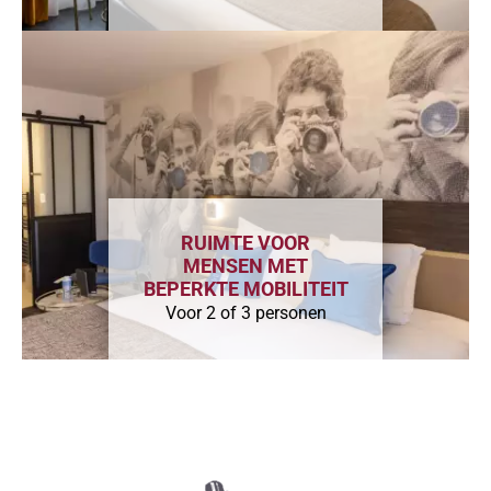
RUIMTE VOOR
MENSEN MET
BEPERKTE MOBILITEIT
Voor 2 of 3 personen