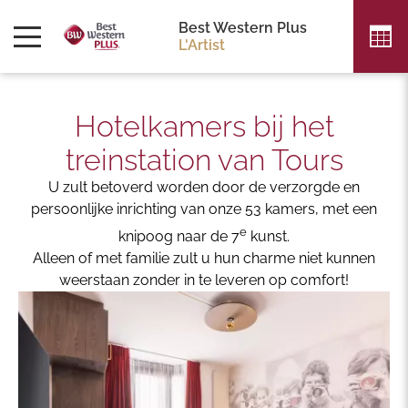
Best Western Plus
L'Artist
Hotelkamers bij het
treinstation van Tours
U zult betoverd worden door de verzorgde en
persoonlijke inrichting van onze 53 kamers, met een
e
knipoog naar de 7
kunst.
Alleen of met familie zult u hun charme niet kunnen
weerstaan zonder in te leveren op comfort!