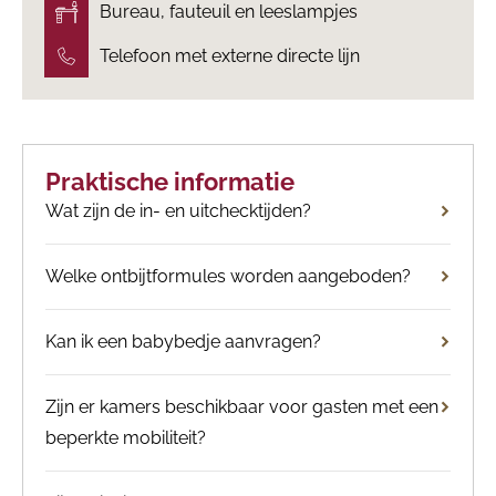
Bureau, fauteuil en leeslampjes
Telefoon met externe directe lijn
Praktische informatie
Wat zijn de in- en uitchecktijden?
Welke ontbijtformules worden aangeboden?
Kan ik een babybedje aanvragen?
Zijn er kamers beschikbaar voor gasten met een
beperkte mobiliteit?