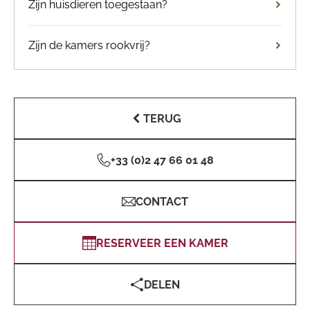
Zijn huisdieren toegestaan?
Zijn de kamers rookvrij?
TERUG
+33 (0)2 47 66 01 48
CONTACT
RESERVEER EEN KAMER
DELEN