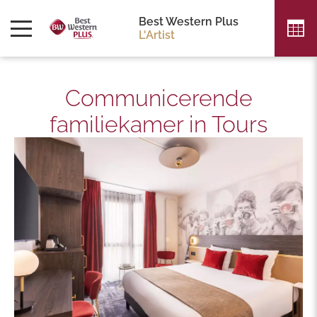
Best Western Plus
L'Artist
Communicerende
familiekamer in Tours