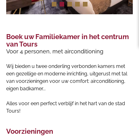
Boek uw Familiekamer in het centrum
van Tours
Voor 4 personen, met airconditioning
Wij bieden u twee onderling verbonden kamers met
een gezellige en moderne inrichting, uitgerust met tal
van voorzieningen voor uw comfort: airconditioning,
eigen badkamer...
Alles voor een perfect verblijf in het hart van de stad
Tours!
Voorzieningen