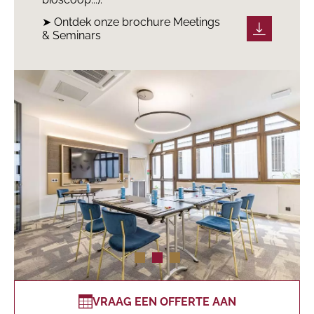
➤ Ontdek onze brochure Meetings
& Seminars
VRAAG EEN OFFERTE AAN