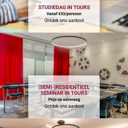
STUDIEDAG IN TOURS
Vanaf €53/persoon
Ontdek ons aanbod
(SEMI-)RESIDENTIEEL
SEMINAR IN TOURS
Prijs op aanvraag
Ontdek ons aanbod