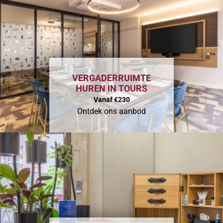
VERGADERRUIMTE
HUREN IN TOURS
Vanaf €230
Ontdek ons aanbod