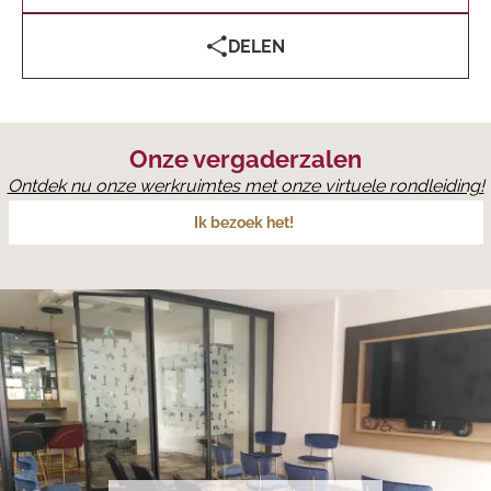
DELEN
Onze vergaderzalen
Ontdek nu onze werkruimtes met onze virtuele rondleiding!
Ik bezoek het!