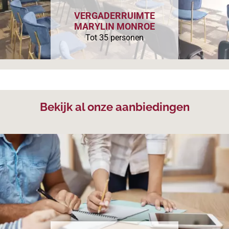
VERGADERRUIMTE
MARYLIN MONROE
Tot 35 personen
Bekijk al onze aanbiedingen