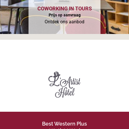
COWORKING IN TOURS
Prijs op aanvraag
Ontdek ons aanbod
Best Western Plus