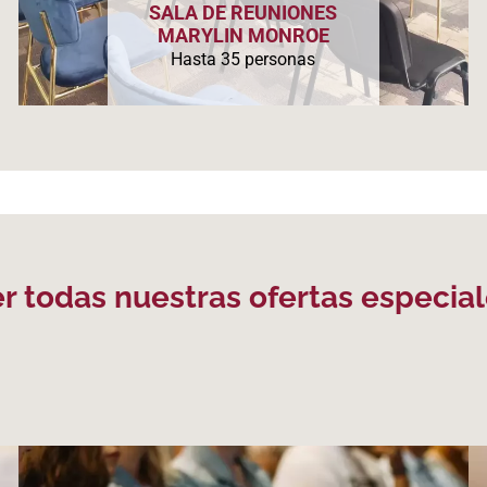
SALA DE REUNIONES
MARYLIN MONROE
Hasta 35 personas
r todas nuestras ofertas especia