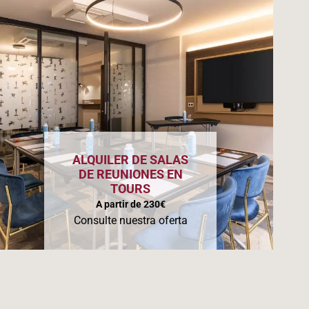
ALQUILER DE SALAS
DE REUNIONES EN
TOURS
A partir de 230€
Consulte nuestra oferta