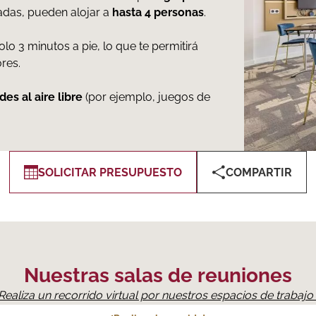
das, pueden alojar a
hasta 4 personas
.
olo 3 minutos a pie, lo que te permitirá
res.
des al aire libre
(por ejemplo, juegos de
SOLICITAR PRESUPUESTO
COMPARTIR
Nuestras salas de reuniones
Realiza un recorrido virtual por nuestros espacios de trabajo 