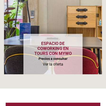
ESPACIO DE
COWORKING EN
TOURS CON MYWO
Precios a consultar
Ver la oferta