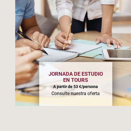
JORNADA DE ESTUDIO
EN TOURS
A partir de 53 €/persona
Consulte nuestra oferta