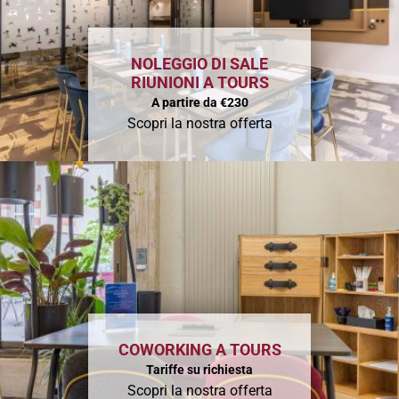
NOLEGGIO DI SALE
RIUNIONI A TOURS
A partire da €230
Scopri la nostra offerta
COWORKING A TOURS
Tariffe su richiesta
Scopri la nostra offerta