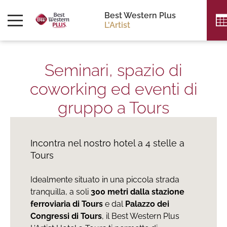
Best Western Plus
L'Artist
Seminari, spazio di
coworking ed eventi di
gruppo a Tours
Incontra nel nostro hotel a 4 stelle a
Tours
Idealmente situato in una piccola strada
tranquilla, a soli
300 metri dalla stazione
ferroviaria di Tours
e dal
Palazzo dei
Congressi di Tours
, il Best Western Plus