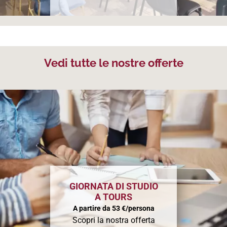
Vedi tutte le nostre offerte
GIORNATA DI STUDIO
A TOURS
A partire da 53 €/persona
Scopri la nostra offerta