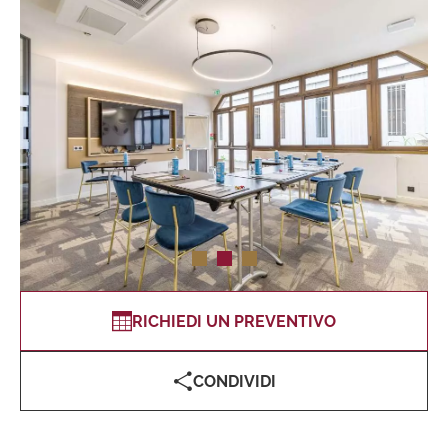
RICHIEDI UN PREVENTIVO
CONDIVIDI