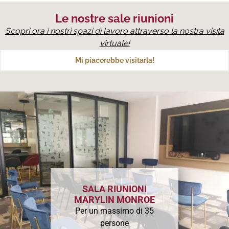
Le nostre sale riunioni
Scopri ora i nostri spazi di lavoro attraverso la nostra visita
virtuale!
Mi piacerebbe visitarla!
SALA RIUNIONI
MARYLIN MONROE
Per un massimo di 35
persone