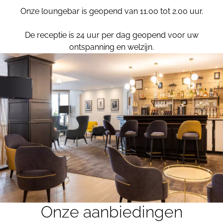
Onze loungebar is geopend van 11.00 tot 2.00 uur.
De receptie is 24 uur per dag geopend voor uw
ontspanning en welzijn.
Onze aanbiedingen