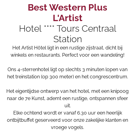
Best Western Plus
L'Artist
Hotel **** Tours Centraal
Station
Het Artist Hôtel ligt in een rustige zijstraat, dicht bij
winkels en restaurants. Perfect voor een wandeling!
Ons 4-sterrenhotel ligt op slechts 3 minuten lopen van
het treinstation (op 300 meter) en het congrescentrum.
Het eigentijdse ontwerp van het hotel, met een knipoog
naar de 7e Kunst, ademt een rustige, ontspannen sfeer
uit.
Elke ochtend wordt er vanaf 6.30 uur een heerlijk
ontbijtbuffet geserveerd voor onze zakelijke klanten en
vroege vogels.