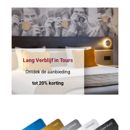
Lang Verblijf in Tours
Ontdek de aanbieding
tot 20% korting