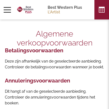
Best Western Plus
L'Artist
Algemene
verkoopvoorwaarden
Betalingsvoorwaarden
Deze zijn afhankelijk van de geselecteerde aanbieding.
Controleer de betalingsvoorwaarden wanneer je boekt.
Annuleringsvoorwaarden
Dit hangt af van de geselecteerde aanbieding.
Controleer de annuleringsvoorwaarden tijdens het
boeken.