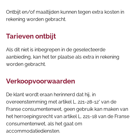
Ontbijt en/of maaltijden kunnen tegen extra kosten in
rekening worden gebracht.
Tarieven ontbijt
Als dit niet is inbegrepen in de geselecteerde
aanbieding, kan het ter plaatse als extra in rekening
worden gebracht.
Verkoopvoorwaarden
De klant wordt eraan herinnerd dat hij, in
overeenstemming met artikel L. 221-28-12° van de
Franse consumentenwet, geen gebruik kan maken van
het herroepingsrecht van artikel L. 221-18 van de Franse
consumentenwet, als het gaat om
accommodatiediensten.