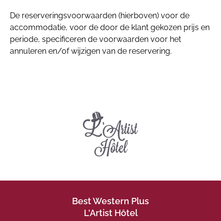
De reserveringsvoorwaarden (hierboven) voor de
accommodatie, voor de door de klant gekozen prijs en
periode, specificeren de voorwaarden voor het
annuleren en/of wijzigen van de reservering.
Best Western Plus
L'Artist Hôtel