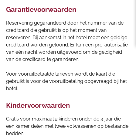
Garantievoorwaarden
Reservering gegarandeerd door het nummer van de
creditcard die gebruikt is op het moment van
reserveren. Bij aankomst in het hotel moet een geldige
creditcard worden getoond. Er kan een pre-autorisatie
van één nacht worden uitgevoerd om de geldigheid
van de creditcard te garanderen.
Voor vooruitbetaalde tarieven wordt de kaart die
gebruikt is voor de vooruitbetaling opgevraagd bij het
hotel.
Kindervoorwaarden
Gratis voor maximaal 2 kinderen onder de 3 jaar die
een kamer delen met twee volwassenen op bestaande
bedden.