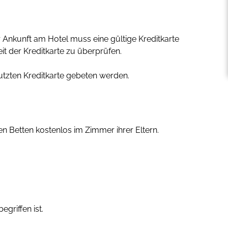
 Ankunft am Hotel muss eine gültige Kreditkarte
 der Kreditkarte zu überprüfen.
utzten Kreditkarte gebeten werden.
n Betten kostenlos im Zimmer ihrer Eltern.
egriffen ist.