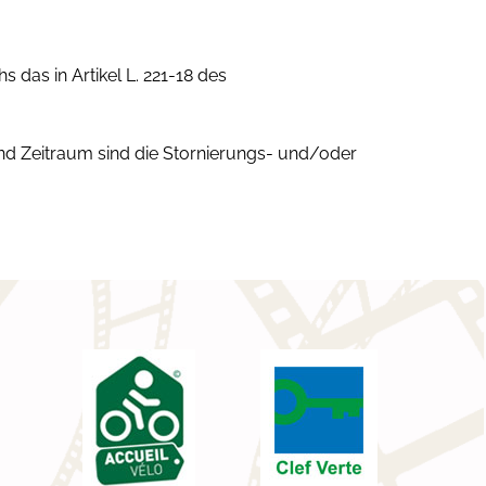
das in Artikel L. 221-18 des
nd Zeitraum sind die Stornierungs- und/oder