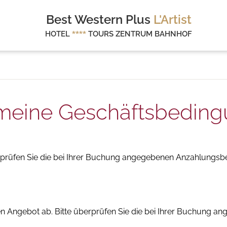
Best Western Plus
L'Artist
HOTEL
****
TOURS ZENTRUM BAHNHOF
meine Geschäftsbedin
rprüfen Sie die bei Ihrer Buchung angegebenen Anzahlungsb
 Angebot ab. Bitte überprüfen Sie die bei Ihrer Buchung a