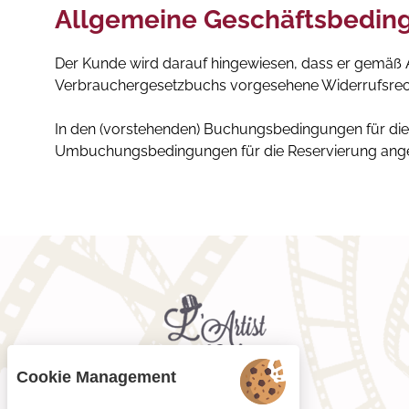
Allgemeine Geschäftsbedin
Der Kunde wird darauf hingewiesen, dass er gemäß Ar
Verbrauchergesetzbuchs vorgesehene Widerrufsrech
In den (vorstehenden) Buchungsbedingungen für die
Umbuchungsbedingungen für die Reservierung ang
Cookie Management