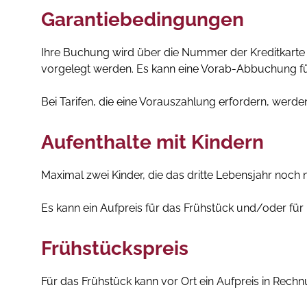
Garantiebedingungen
Ihre Buchung wird über die Nummer der Kreditkarte 
vorgelegt werden. Es kann eine Vorab-Abbuchung fü
Bei Tarifen, die eine Vorauszahlung erfordern, werd
Aufenthalte mit Kindern
Maximal zwei Kinder, die das dritte Lebensjahr noch 
Es kann ein Aufpreis für das Frühstück und/oder fü
Frühstückspreis
Für das Frühstück kann vor Ort ein Aufpreis in Rechn