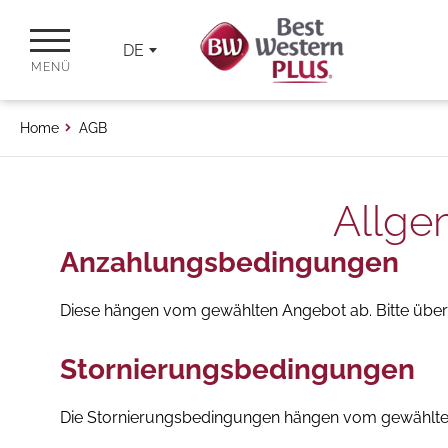
DE
MENÜ
Home
AGB
Allge
Anzahlungsbedingungen
Diese hängen vom gewählten Angebot ab. Bitte übe
Stornierungsbedingungen
Die Stornierungsbedingungen hängen vom gewählten