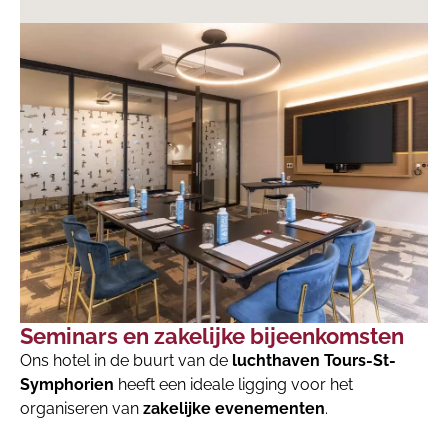
Seminars en zakelijke bijeenkomsten
Ons hotel in de buurt van de
luchthaven Tours-St-
Symphorien
heeft een ideale ligging voor het
organiseren van
zakelijke evenementen
.