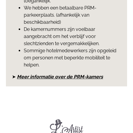
toegankelijk.
We hebben een betaalbare PRM-
parkeerplaats. (afhankelijk van
beschikbaarheid)
De kamernummers zijn voelbaar
aangebracht om het verblijf voor
slechtzienden te vergemakkelijken.
Sommige hotelmedewerkers zijn opgeleid
om personen met beperkte mobiliteit te
helpen.
➤
Meer informatie over de PRM-kamers