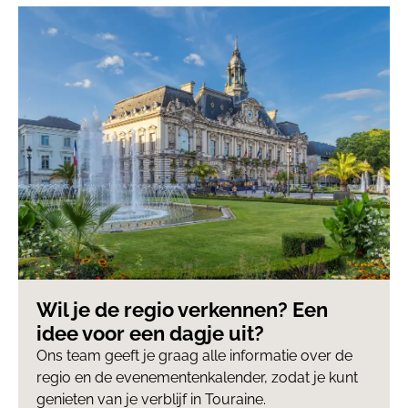
Wil je de regio verkennen? Een
idee voor een dagje uit?
Ons team geeft je graag alle informatie over de
regio en de evenementenkalender, zodat je kunt
genieten van je verblijf in Touraine.