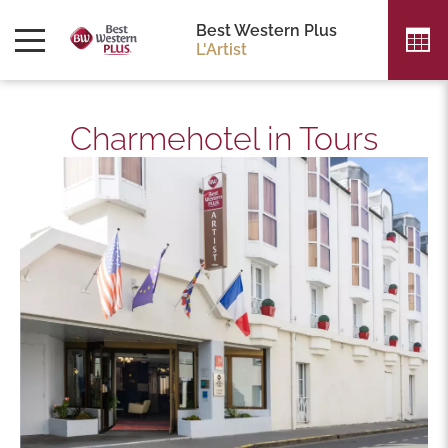
Best Western Plus
L'Artist
Charmehotel in Tours