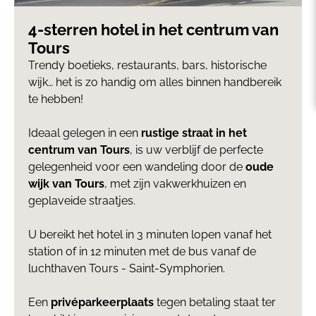
4-sterren hotel in het centrum van
Tours
Trendy boetieks, restaurants, bars, historische
wijk… het is zo handig om alles binnen handbereik
te hebben!
Ideaal gelegen in een
rustige straat in het
centrum van Tours
, is uw verblijf de perfecte
gelegenheid voor een wandeling door de
oude
wijk van Tours
, met zijn vakwerkhuizen en
geplaveide straatjes.
U bereikt het hotel in 3 minuten lopen vanaf het
station of in 12 minuten met de bus vanaf de
luchthaven Tours - Saint-Symphorien.
Een
privéparkeerplaats
tegen betaling staat ter