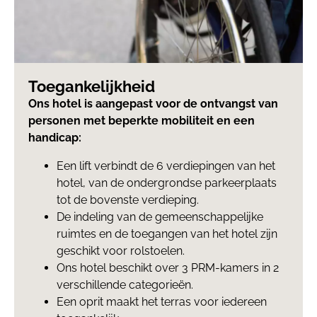
Toegankelijkheid
Ons hotel is aangepast voor de ontvangst van
personen met beperkte mobiliteit en een
handicap:
Een lift verbindt de 6 verdiepingen van het
hotel, van de ondergrondse parkeerplaats
tot de bovenste verdieping.
De indeling van de gemeenschappelijke
ruimtes en de toegangen van het hotel zijn
geschikt voor rolstoelen.
Ons hotel beschikt over 3 PRM-kamers in 2
verschillende categorieën.
Een oprit maakt het terras voor iedereen