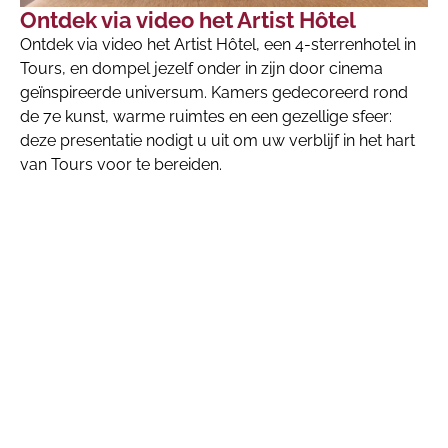
Ontdek via video het Artist Hôtel
Ontdek via video het Artist Hôtel, een 4-sterrenhotel in
Tours, en dompel jezelf onder in zijn door cinema
geïnspireerde universum. Kamers gedecoreerd rond
de 7e kunst, warme ruimtes en een gezellige sfeer:
deze presentatie nodigt u uit om uw verblijf in het hart
van Tours voor te bereiden.