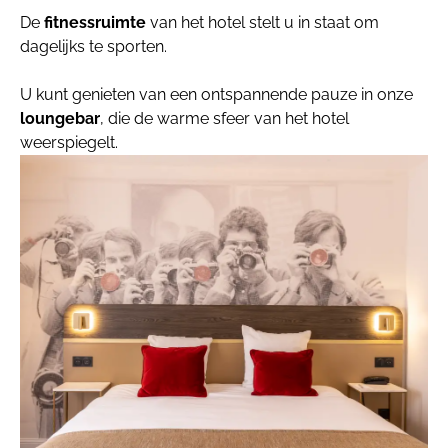
De
fitnessruimte
van het hotel stelt u in staat om
dagelijks te sporten.
U kunt genieten van een ontspannende pauze in onze
loungebar
, die de warme sfeer van het hotel
weerspiegelt.