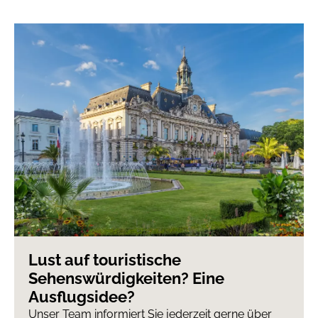
Lust auf touristische
Sehenswürdigkeiten? Eine
Ausflugsidee?
Unser Team informiert Sie jederzeit gerne über