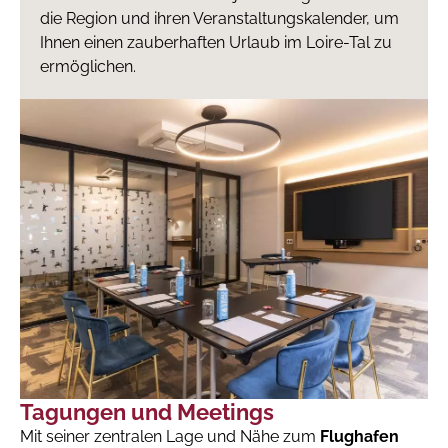
die Region und ihren Veranstaltungskalender, um
Ihnen einen zauberhaften Urlaub im Loire-Tal zu
ermöglichen.
Tagungen und Meetings
Mit seiner zentralen Lage und Nähe zum
Flughafen