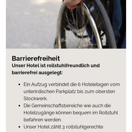
Barrierefreiheit
Unser Hotel ist rollstuhlfreundlich und
barrierefrei ausgelegt:
Ein Aufzug verbindet die 6 Hoteletagen vom
unterirdischen Parkplatz bis zum obersten
Stockwerk.
Die Gemeinschaftsbereiche wie auch die
Hotelzugänge können bequem im Rollstuhl
befahren werden.
Unser Hotel zählt 3 rollstuhlgerechte