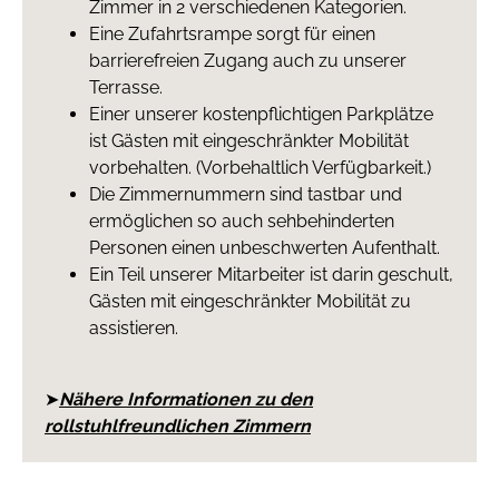
Zimmer in 2 verschiedenen Kategorien.
Eine Zufahrtsrampe sorgt für einen
barrierefreien Zugang auch zu unserer
Terrasse.
Einer unserer kostenpflichtigen Parkplätze
ist Gästen mit eingeschränkter Mobilität
vorbehalten. (Vorbehaltlich Verfügbarkeit.)
Die Zimmernummern sind tastbar und
ermöglichen so auch sehbehinderten
Personen einen unbeschwerten Aufenthalt.
Ein Teil unserer Mitarbeiter ist darin geschult,
Gästen mit eingeschränkter Mobilität zu
assistieren.
➤
Nähere Informationen zu den
rollstuhlfreundlichen Zimmern