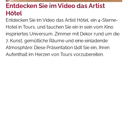
Entdecken Sie im Video das Artist
Hôtel
Entdecken Sie im Video das Artist Hôtel, ein 4-Sterne-
Hotel in Tours, und tauchen Sie ein in sein vom Kino
inspiriertes Universum. Zimmer mit Dekor rund um die
7. Kunst, gemütliche Räume und eine einladende
Atmosphäre: Diese Präsentation lädt Sie ein, Ihren
Aufenthalt im Herzen von Tours vorzubereiten.