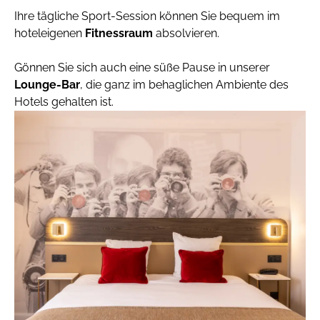
Ihre tägliche Sport-Session können Sie bequem im
hoteleigenen
Fitnessraum
absolvieren.
Gönnen Sie sich auch eine süße Pause in unserer
Lounge-Bar
, die ganz im behaglichen Ambiente des
Hotels gehalten ist.