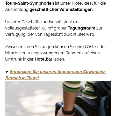
Tours-Saint-Symphorien
ist unser Hotel ideal für die
Ausrichtung
geschäftlicher Veranstaltungen.
Unserer Geschäftskundschaft steht ein
vollausgestatteter, 56 m² großer
Tagungsraum
zur
Verfügung, der von Tageslicht durchflutet wird.
Zwischen Ihren Sitzungen können Sie Ihre Gäste oder
Mitarbeiter in ungezwungenem Rahmen auf einen
Umtrunk in der
Hotelbar
laden.
➤
Entdecken Sie unseren brandneuen Coworking-
Bereich in Tours!