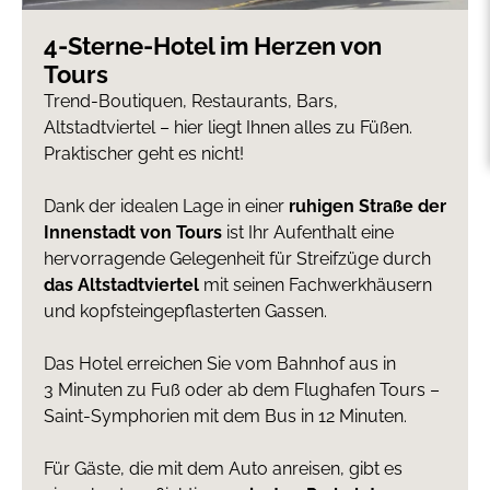
4-Sterne-Hotel im Herzen von
Tours
Trend-Boutiquen, Restaurants, Bars,
Altstadtviertel – hier liegt Ihnen alles zu Füßen.
Praktischer geht es nicht!
Dank der idealen Lage in einer
ruhigen Straße der
Innenstadt von Tours
ist Ihr Aufenthalt eine
hervorragende Gelegenheit für Streifzüge durch
das Altstadtviertel
mit seinen Fachwerkhäusern
und kopfsteingepflasterten Gassen.
Das Hotel erreichen Sie vom Bahnhof aus in
3 Minuten zu Fuß oder ab dem Flughafen Tours –
Saint-Symphorien mit dem Bus in 12 Minuten.
Für Gäste, die mit dem Auto anreisen, gibt es