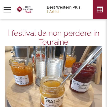
Best Western Plus
L'Artist
I festival da non perdere in
Touraine