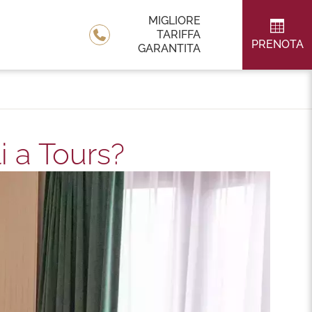
MIGLIORE
TARIFFA
PRENOTA
GARANTITA
i a Tours?