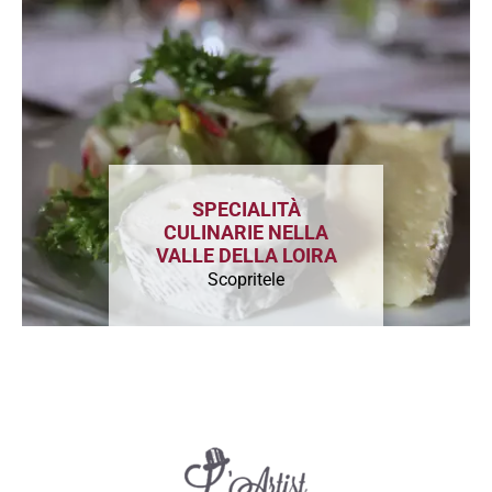
SPECIALITÀ
CULINARIE NELLA
VALLE DELLA LOIRA
Scopritele