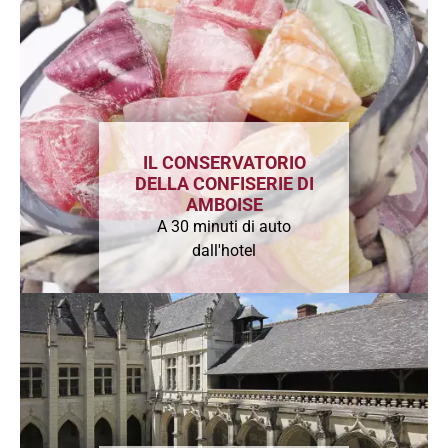
IL CONSERVATORIO
DELLA CONFISERIE DI
AMBOISE
A 30 minuti di auto
dall'hotel