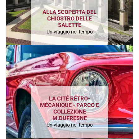
ALLA SCOPERTA DEL
CHIOSTRO DELLE
SALETTE
Un viaggio nel tempo
LA CITÉ RÉTRO-
MÉCANIQUE - PARCO E
COLLEZIONE
M.DUFRESNE
Un viaggio nel tempo