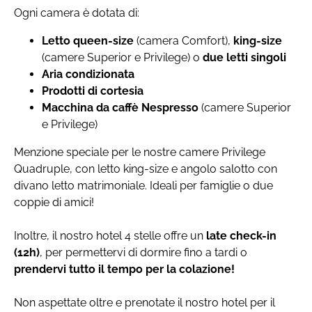
Ogni camera è dotata di:
Letto queen-size
(camera Comfort),
king-size
(camere Superior e Privilege) o
due letti singoli
Aria condizionata
Prodotti di cortesia
Macchina da caffè Nespresso
(camere Superior
e Privilege)
Menzione speciale per le nostre camere Privilege
Quadruple, con letto king-size e angolo salotto con
divano letto matrimoniale. Ideali per famiglie o due
coppie di amici!
Inoltre, il nostro hotel 4 stelle offre un
late check-in
(12h)
, per permettervi di dormire fino a tardi o
prendervi tutto il tempo per la colazione!
Non aspettate oltre e prenotate il nostro hotel per il