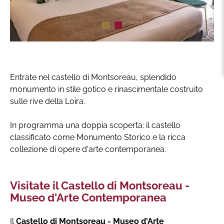
Entrate nel castello di Montsoreau, splendido
monumento in stile gotico e rinascimentale costruito
sulle rive della Loira.
In programma una doppia scoperta: il castello
classificato come Monumento Storico e la ricca
collezione di opere d'arte contemporanea.
Visitate il Castello di Montsoreau -
Museo d'Arte Contemporanea
Il
Castello di Montsoreau - Museo d'Arte