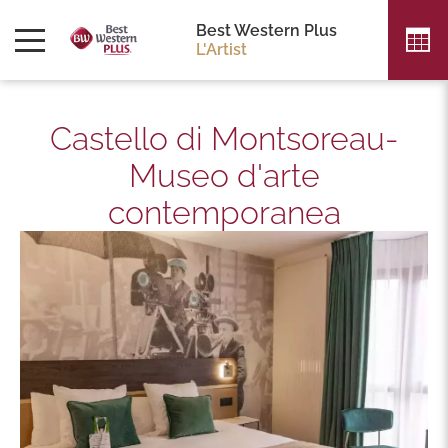
Best Western Plus
L'Artist
Castello di Montsoreau-
Museo d'arte
contemporanea