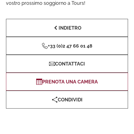
vostro prossimo soggiorno a Tours!
INDIETRO
+33 (0)2 47 66 01 48
CONTATTACI
PRENOTA UNA CAMERA
CONDIVIDI