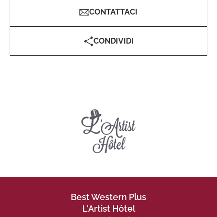
CONTATTACI
CONDIVIDI
Best Western Plus
L'Artist Hôtel