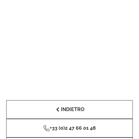
INDIETRO
+33 (0)2 47 66 01 48