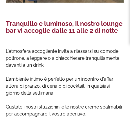
Tranquillo e luminoso, il nostro lounge
bar vi accoglie dalle 11 alle 2 di notte
L'atmosfera accogliente invita a rilassarsi su comode
poltrone, a leggere o a chiacchierare tranquillamente
davanti a un drink.
L'ambiente intimo è perfetto per un incontro d'affari
all'ora di pranzo, di cena o di cocktail, in qualsiasi
giorno della settimana.
Gustate i nostri stuzzichini e le nostre creme spalmabili
per accompagnare il vostro aperitivo.