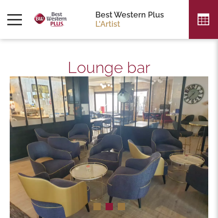
Best Western Plus
L'Artist
Lounge bar