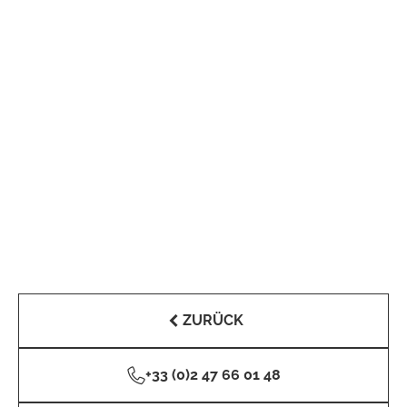
ZURÜCK
+33 (0)2 47 66 01 48