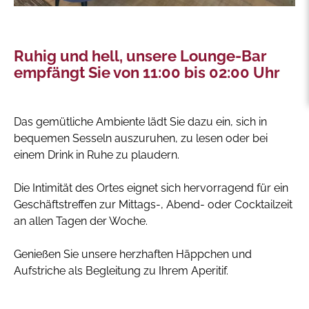
Ruhig und hell, unsere Lounge-Bar
empfängt Sie von 11:00 bis 02:00 Uhr
Das gemütliche Ambiente lädt Sie dazu ein, sich in
bequemen Sesseln auszuruhen, zu lesen oder bei
einem Drink in Ruhe zu plaudern.
Die Intimität des Ortes eignet sich hervorragend für ein
Geschäftstreffen zur Mittags-, Abend- oder Cocktailzeit
an allen Tagen der Woche.
Genießen Sie unsere herzhaften Häppchen und
Aufstriche als Begleitung zu Ihrem Aperitif.