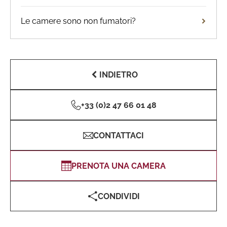
Le camere sono non fumatori?
INDIETRO
+33 (0)2 47 66 01 48
CONTATTACI
PRENOTA UNA CAMERA
CONDIVIDI