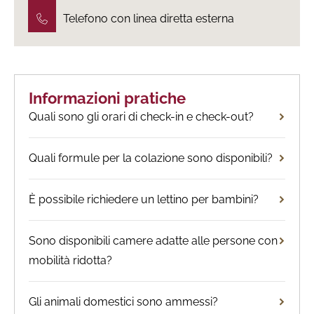
Telefono con linea diretta esterna
Informazioni pratiche
Quali sono gli orari di check-in e check-out?
Quali formule per la colazione sono disponibili?
È possibile richiedere un lettino per bambini?
Sono disponibili camere adatte alle persone con
mobilità ridotta?
Gli animali domestici sono ammessi?