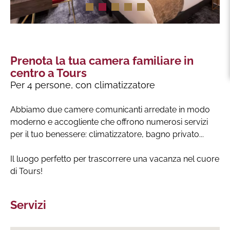
Prenota la tua camera familiare in
centro a Tours
Per 4 persone, con climatizzatore
Abbiamo due camere comunicanti arredate in modo
moderno e accogliente che offrono numerosi servizi
per il tuo benessere: climatizzatore, bagno privato...
Il luogo perfetto per trascorrere una vacanza nel cuore
di Tours!
Servizi