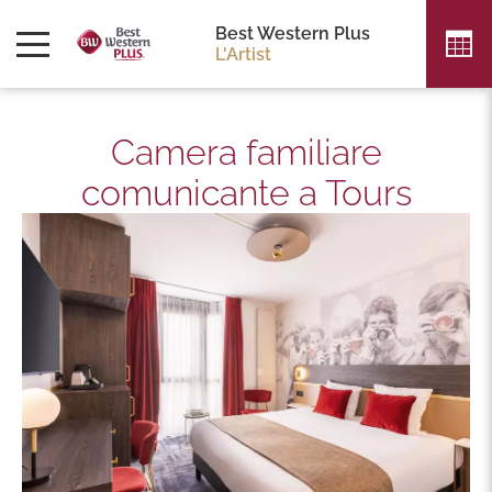
Best Western Plus
L'Artist
Camera familiare
comunicante a Tours