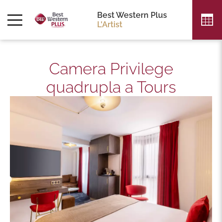
Best Western Plus
L'Artist
Camera Privilege
quadrupla a Tours