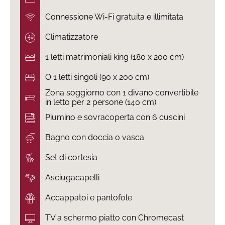
Connessione Wi-Fi gratuita e illimitata
Climatizzatore
1 letti matrimoniali king (180 x 200 cm)
O 1 letti singoli (90 x 200 cm)
Zona soggiorno con 1 divano convertibile
in letto per 2 persone (140 cm)
Piumino e sovracoperta con 6 cuscini
Bagno con doccia o vasca
Set di cortesia
Asciugacapelli
Accappatoi e pantofole
TV a schermo piatto con Chromecast