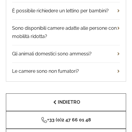
È possibile richiedere un lettino per bambini?
Sono disponibili camere adatte alle persone con
mobilità ridotta?
Gli animali domestici sono ammessi?
Le camere sono non fumatori?
INDIETRO
+33 (0)2 47 66 01 48