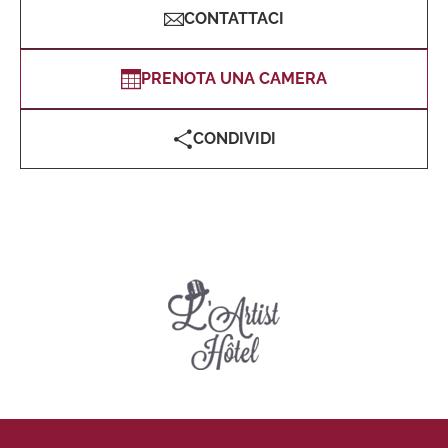
CONTATTACI
PRENOTA UNA CAMERA
CONDIVIDI