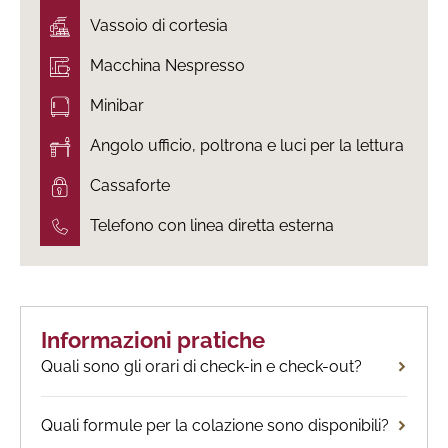
Vassoio di cortesia
Macchina Nespresso
Minibar
Angolo ufficio, poltrona e luci per la lettura
Cassaforte
Telefono con linea diretta esterna
Informazioni pratiche
Quali sono gli orari di check-in e check-out?
Quali formule per la colazione sono disponibili?