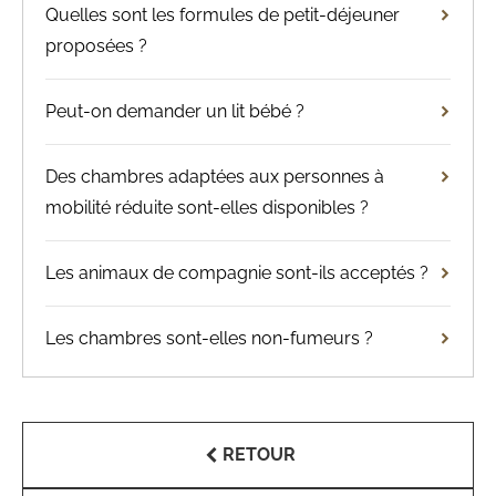
Quelles sont les formules de petit-déjeuner
proposées ?
Peut-on demander un lit bébé ?
Des chambres adaptées aux personnes à
mobilité réduite sont-elles disponibles ?
Les animaux de compagnie sont-ils acceptés ?
Les chambres sont-elles non-fumeurs ?
RETOUR