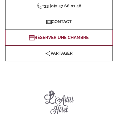
+33 (0)2 47 66 01 48
CONTACT
RÉSERVER UNE CHAMBRE
PARTAGER