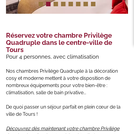
Réservez votre chambre Privilège
Quadruple dans le centre-ville de
Tours
Pour 4 personnes, avec climatisation
Nos chambres Privilège Quadruple à la décoration
cosy et moderne mettent à votre disposition de
nombreux équipements pour votre bien-être :
climatisation, salle de bain privative...
De quoi passer un séjour parfait en plein cœur de la
ville de Tours !
Découvrez dès maintenant votre chambre Privilège