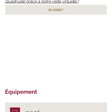
Quadruple grâce à notre visite virtuelle !
Je visite !
Équipement