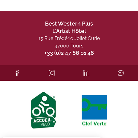
Best Western Plus
L'Artist Hôtel
15 Rue Frédéric Joliot Curie
37000 Tours
+33 (0)2 47 66 01 48