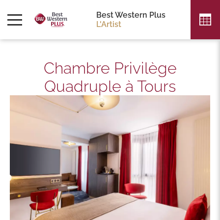
Best Western Plus
L'Artist
Chambre Privilège
Quadruple à Tours