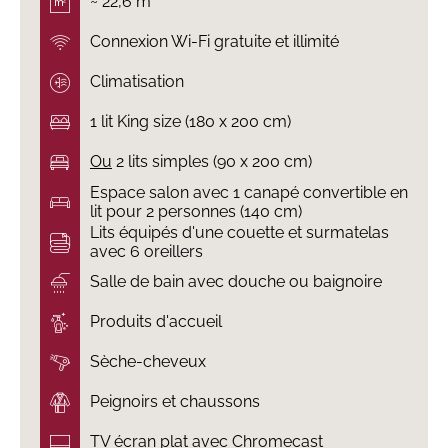
~ 22,6 m²
Connexion Wi-Fi gratuite et illimité
Climatisation
1 lit King size (180 x 200 cm)
Ou
2 lits simples (90 x 200 cm)
Espace salon avec 1 canapé convertible en
lit pour 2 personnes (140 cm)
Lits équipés d'une couette et surmatelas
avec 6 oreillers
Salle de bain avec douche ou baignoire
Produits d'accueil
Sèche-cheveux
Peignoirs et chaussons
TV écran plat avec Chromecast