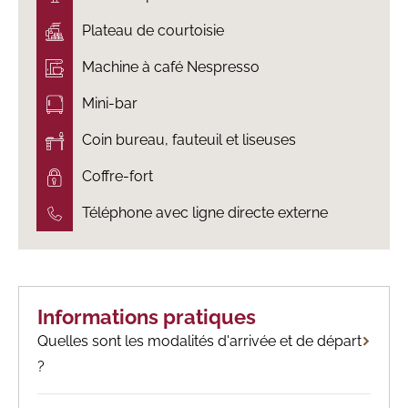
Plateau de courtoisie
Machine à café Nespresso
Mini-bar
Coin bureau, fauteuil et liseuses
Coffre-fort
Téléphone avec ligne directe externe
Informations pratiques
Quelles sont les modalités d'arrivée et de départ
?