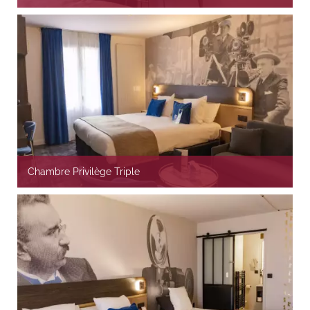
Chambre Privilège Triple