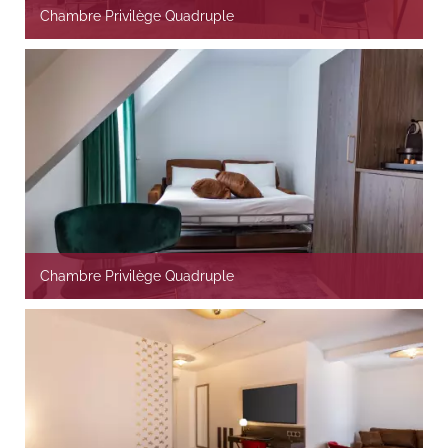
Chambre Privilège Quadruple
Chambre Privilège Quadruple