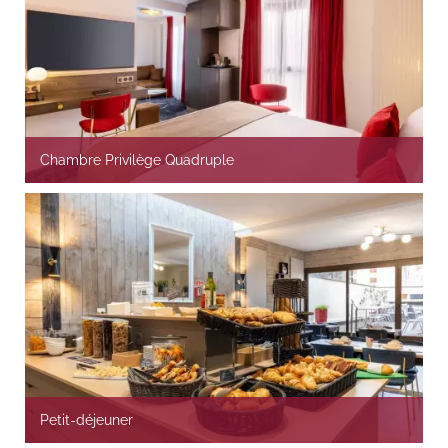
Chambre Privilège Quadruple
Petit-déjeuner