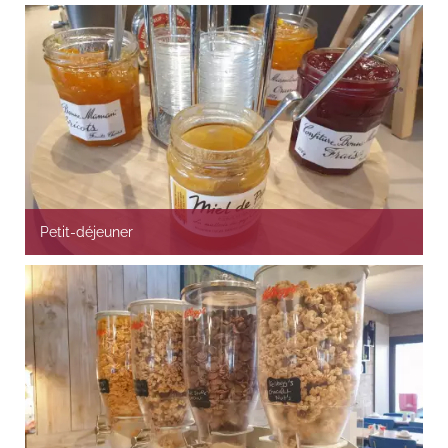
Petit-déjeuner