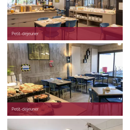
Petit-déjeuner
Petit-déjeuner