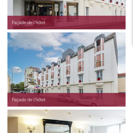
Façade de l'hôtel
Façade de l'hôtel