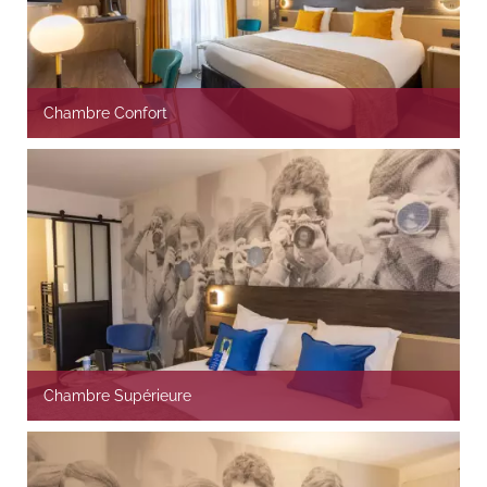
Chambre Confort
Chambre Supérieure