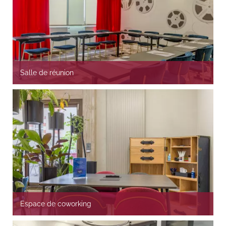
Salle de réunion
Espace de coworking