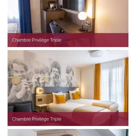
Chambre Privilège Triple
Chambre Privilège Triple