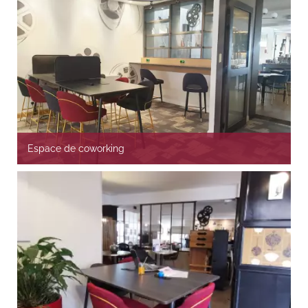
Espace de coworking