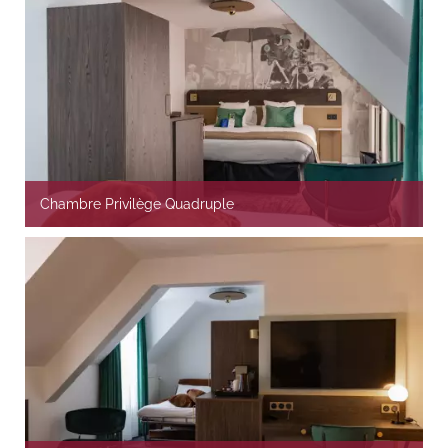
Chambre Privilège Quadruple