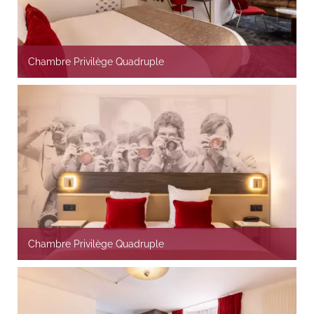
Chambre Privilège Quadruple
Chambre Privilège Quadruple