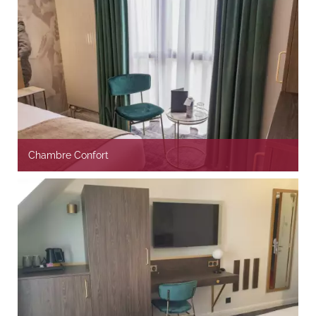
Chambre Confort