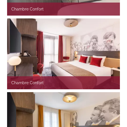
Chambre Confort
Chambre Confort