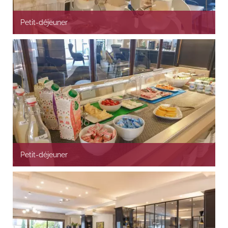
Petit-déjeuner
Petit-déjeuner