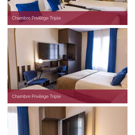
Chambre Privilège Triple
Chambre Privilège Triple