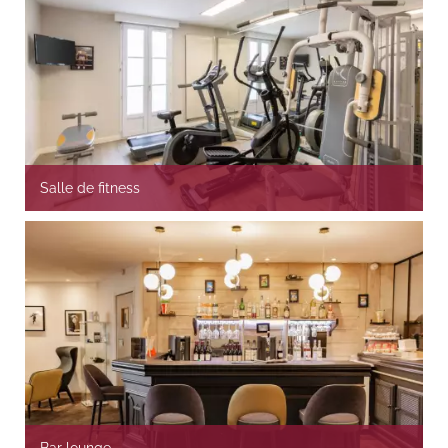
Salle de fitness