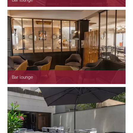
Bar lounge
Bar lounge