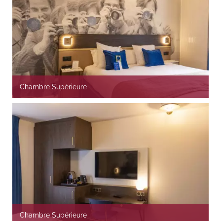
Chambre Supérieure
Chambre Supérieure