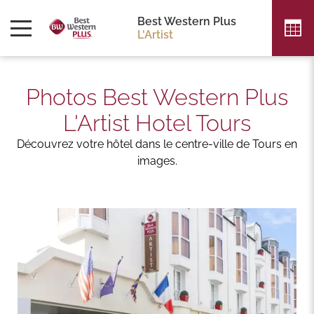
Best Western Plus
L'Artist
Photos Best Western Plus
L'Artist Hotel Tours
Découvrez votre hôtel dans le centre-ville de Tours en
images.