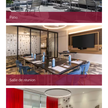
Patio
Salle de réunion