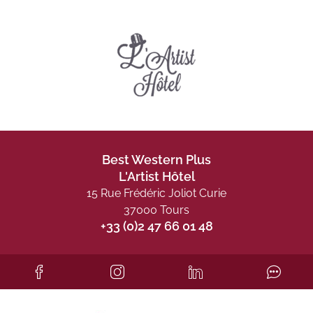
Best Western Plus
L'Artist Hôtel
15 Rue Frédéric Joliot Curie
37000 Tours
+33 (0)2 47 66 01 48