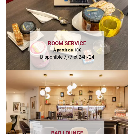
ROOM SERVICE
À partir de 18€
Disponible 7j/7 et 24h/24
BAR LOUNGE