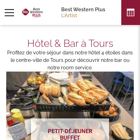
Best Western Plus
L'Artist
Hôtel & Bar à Tours
Profitez de votre séjour dans notre hôtel 4 étoiles dans
le centre-ville de Tours pour découvrir notre bar ou
notre room service.
PETIT-DÉJEUNER
BUFFET