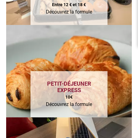
Entre 12 € et 18 €
Découvrez la formule
PETIT-DÉJEUNER
EXPRESS
10€
Découvrez la formule