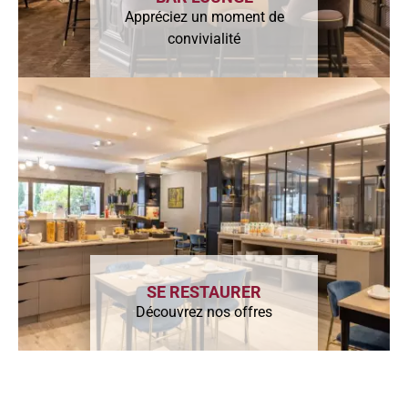
Appréciez un moment de
convivialité
SE RESTAURER
Découvrez nos offres