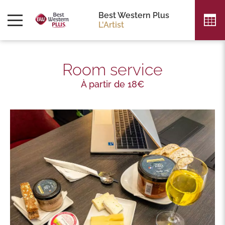
Best Western Plus
L'Artist
Room service
À partir de 18€