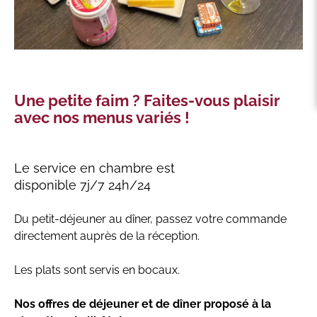
Une petite faim ? Faites-vous plaisir
avec nos menus variés !
Le service en chambre est
disponible 7j/7 24h/24
Du petit-déjeuner au dîner, passez votre commande
directement auprès de la réception.
Les plats sont servis en bocaux.
Nos offres de déjeuner et de dîner proposé à la