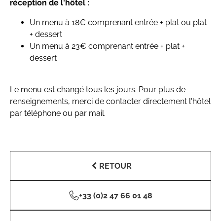
réception de l'hôtel :
Un menu à 18€ comprenant entrée + plat ou plat
+ dessert
Un menu à 23€ comprenant entrée + plat +
dessert
Le menu est changé tous les jours. Pour plus de
renseignements, merci de contacter directement l'hôtel
par téléphone ou par mail.
RETOUR
+33 (0)2 47 66 01 48