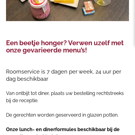
Een beetje honger? Verwen uzelf met
onze gevarieerde menu’s!
Roomservice is 7 dagen per week, 24 uur per
dag beschikbaar
Van ontbijt tot diner, plaats uw bestelling rechtstreeks
bij de receptie.
De gerechten worden geserveerd in glazen potten.
Onze lunch- en dinerformules beschikbaar bij de