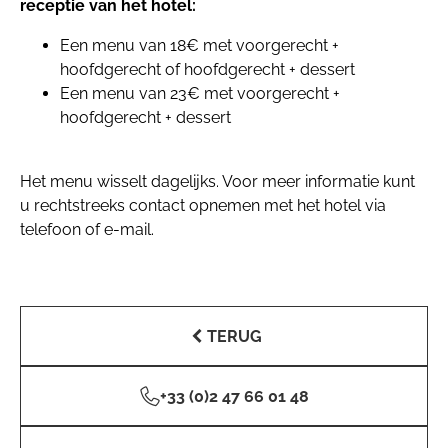
receptie van het hotel:
Een menu van 18€ met voorgerecht +
hoofdgerecht of hoofdgerecht + dessert
Een menu van 23€ met voorgerecht +
hoofdgerecht + dessert
Het menu wisselt dagelijks. Voor meer informatie kunt
u rechtstreeks contact opnemen met het hotel via
telefoon of e-mail.
TERUG
+33 (0)2 47 66 01 48