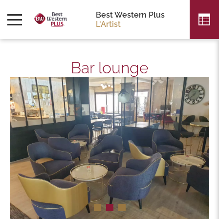
Best Western Plus
L'Artist
Bar lounge