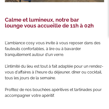
Calme et lumineux, notre bar
lounge vous accueille de 11h à 02h
L'ambiance cosy vous invite à vous reposer dans des
fauteuils confortables, à lire ou à bavarder
tranquillement autour d'un verre.
L'intimité du lieu est tout à fait adaptée pour un rendez-
vous d'affaires à l'heure du déjeuner, dîner ou cocktail,
tous les jours de la semaine.
Profitez de nos bouchées apéritives et tartinades pour
accompagner votre apéritif.