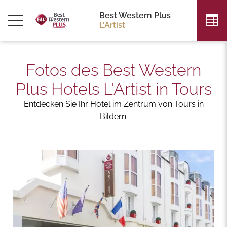
Best Western Plus
L'Artist
Fotos des Best Western
Plus Hotels L'Artist in Tours
Entdecken Sie Ihr Hotel im Zentrum von Tours in
Bildern.