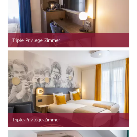
Triple-Privilège-Zimmer
Triple-Privilège-Zimmer