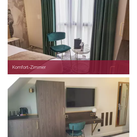
Komfort-Zimmer