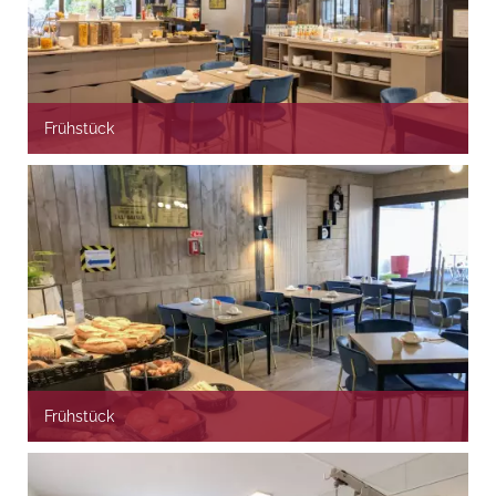
Frühstück
Frühstück