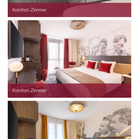
Komfort-Zimmer
Komfort-Zimmer