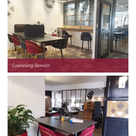
Coworking-Bereich