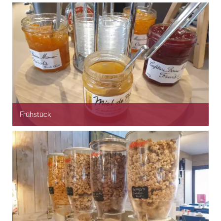
Frühstück