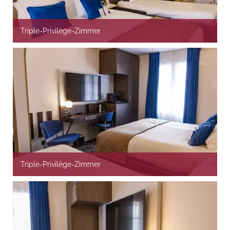
Triple-Privilège-Zimmer
Triple-Privilège-Zimmer