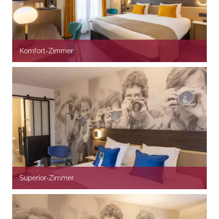
Komfort-Zimmer
Superior-Zimmer