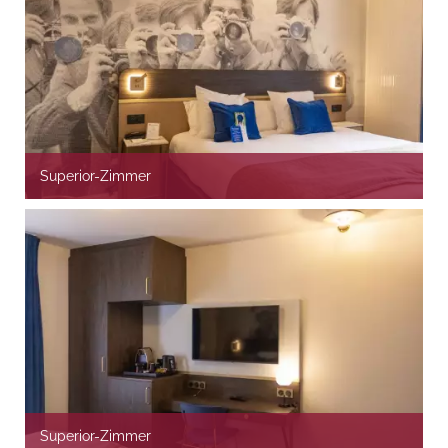
Superior-Zimmer
Superior-Zimmer