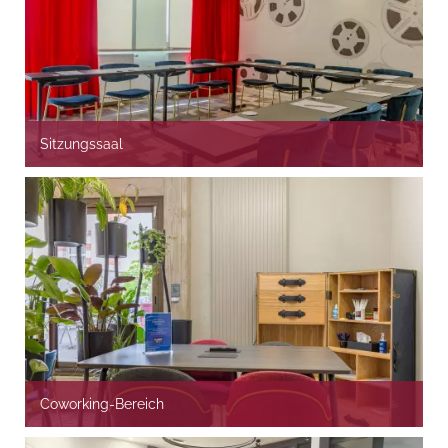
Sitzungssaal
Coworking-Bereich