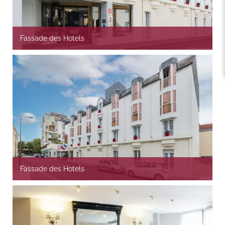
Fassade des Hotels
Fassade des Hotels