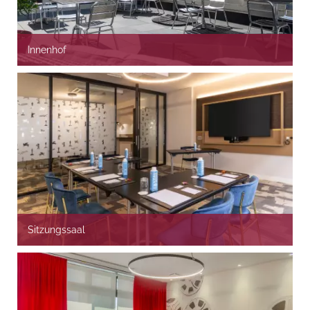
Innenhof
Sitzungssaal