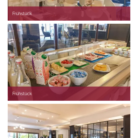
Frühstück
Frühstück