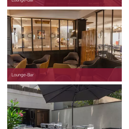
Lounge-Bar
Lounge-Bar