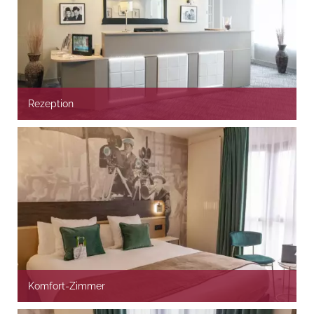
Rezeption
Komfort-Zimmer