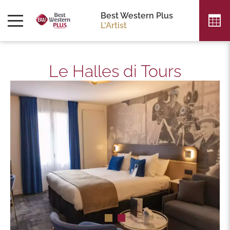
Best Western Plus
L'Artist
Le Halles di Tours