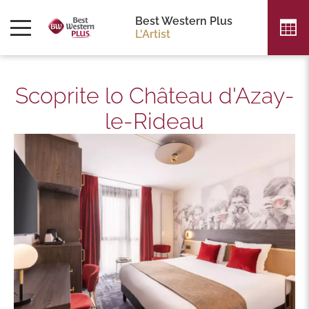
Best Western Plus
L'Artist
Scoprite lo Château d'Azay-
le-Rideau