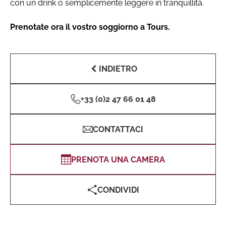
con un drink o semplicemente leggere in tranquillità.
Prenotate ora il vostro soggiorno a Tours.
INDIETRO
+33 (0)2 47 66 01 48
CONTATTACI
PRENOTA UNA CAMERA
CONDIVIDI