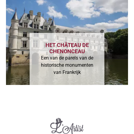
HET CHÂTEAU DE
CHENONCEAU
Een van de parels van de
historische monumenten
van Frankrijk