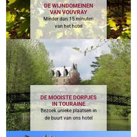
DE WIJNDOMEINEN
VAN VOUVRAY
Minder dan 15 minuten
van het hotel
DE MOOISTE DORPJES
IN TOURAINE
Bezoek unieke plaatsen in
de buurt van ons hotel