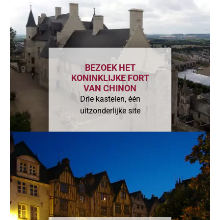
BEZOEK HET
KONINKLIJKE FORT
VAN CHINON
Drie kastelen, één
uitzonderlijke site