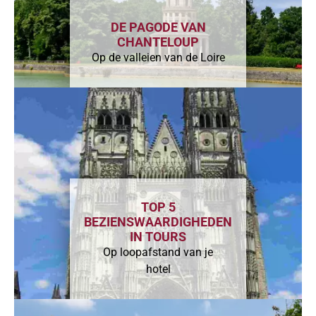
DE PAGODE VAN
CHANTELOUP
Op de valleien van de Loire
TOP 5
BEZIENSWAARDIGHEDEN
IN TOURS
Op loopafstand van je
hotel