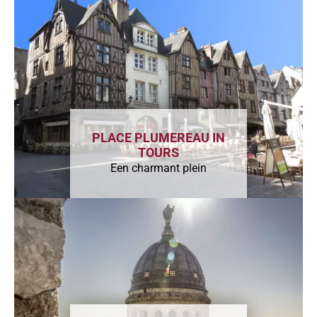
PLACE PLUMEREAU IN
TOURS
Een charmant plein