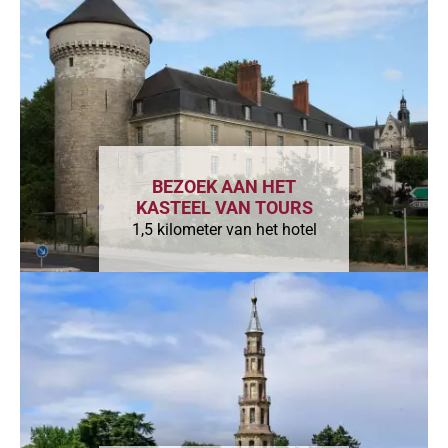
BEZOEK AAN HET
KASTEEL VAN TOURS
1,5 kilometer van het hotel