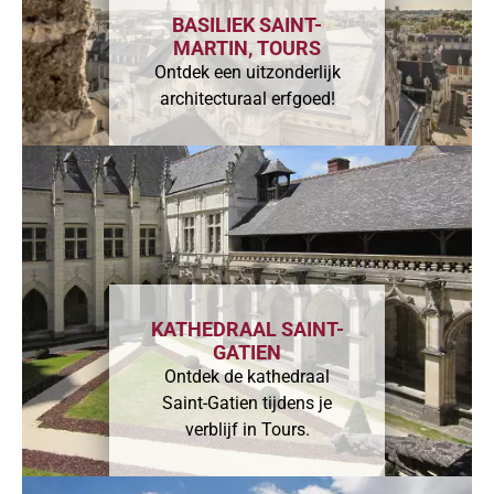
BASILIEK SAINT-
MARTIN, TOURS
Ontdek een uitzonderlijk
architecturaal erfgoed!
KATHEDRAAL SAINT-
GATIEN
Ontdek de kathedraal
Saint-Gatien tijdens je
verblijf in Tours.