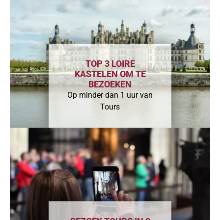
TOP 3 LOIRE
KASTELEN OM TE
BEZOEKEN
Op minder dan 1 uur van
Tours