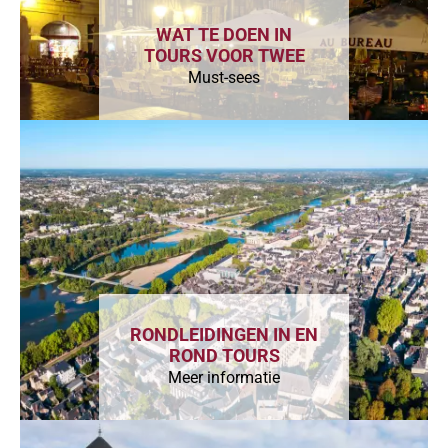
WAT TE DOEN IN
TOURS VOOR TWEE
Must-sees
RONDLEIDINGEN IN EN
ROND TOURS
Meer informatie