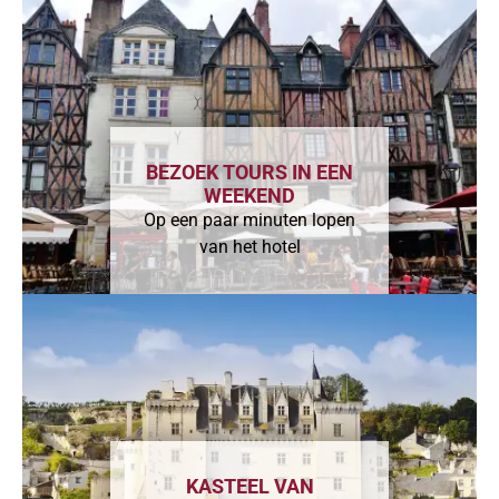
BEZOEK TOURS IN EEN
WEEKEND
Op een paar minuten lopen
van het hotel
KASTEEL VAN