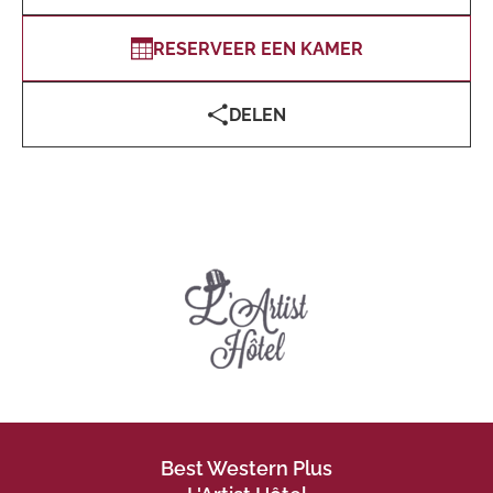
RESERVEER EEN KAMER
DELEN
Best Western Plus