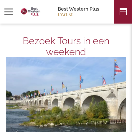
Best Western Plus
L'Artist
Bezoek Tours in een
weekend