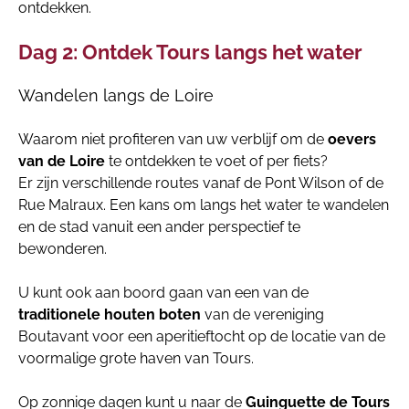
ontdekken.
Dag 2: Ontdek Tours langs het water
Wandelen langs de Loire
Waarom niet profiteren van uw verblijf om de
oevers
van de Loire
te ontdekken te voet of per fiets?
Er zijn verschillende routes vanaf de Pont Wilson of de
Rue Malraux. Een kans om langs het water te wandelen
en de stad vanuit een ander perspectief te
bewonderen.
U kunt ook aan boord gaan van een van de
traditionele houten boten
van de vereniging
Boutavant voor een aperitieftocht op de locatie van de
voormalige grote haven van Tours.
Op zonnige dagen kunt u naar de
Guinguette de Tours