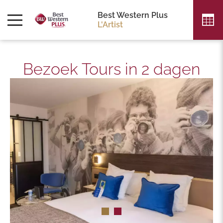
Best Western Plus
L'Artist
Bezoek Tours in 2 dagen