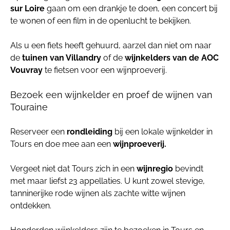
sur Loire
gaan om een drankje te doen, een concert bij
te wonen of een film in de openlucht te bekijken.
Als u een fiets heeft gehuurd, aarzel dan niet om naar
de
tuinen van Villandry
of de
wijnkelders van de AOC
Vouvray
te fietsen voor een wijnproeverij.
Bezoek een wijnkelder en proef de wijnen van
Touraine
Reserveer een
rondleiding
bij een lokale wijnkelder in
Tours en doe mee aan een
wijnproeverij.
Vergeet niet dat Tours zich in een
wijnregio
bevindt
met maar liefst 23 appellaties. U kunt zowel stevige,
tanninerijke rode wijnen als zachte witte wijnen
ontdekken.