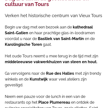
cultuur van Tours
Verken het historische centrum van Vieux Tours
Begin uw dag met een bezoek aan de
kathedraal
Saint-Gatien
en haar prachtige glas-in-loodramen
voordat u naar de
Basiliek van Saint-Martin
en de
Karolingische Toren
gaat.
Het oude Tours neemt u mee terug in de tijd met zijn
middeleeuwse vakwerkhuizen van steen en hout.
Ga vervolgens naar de
Rue des Halles
met zijn trendy
winkels en de
Kunstwijk
waar veel ateliers zijn
gevestigd.
Neem een pauze voor de lunch in een van de
restaurants op het
Place Plumereau
en ontdek de