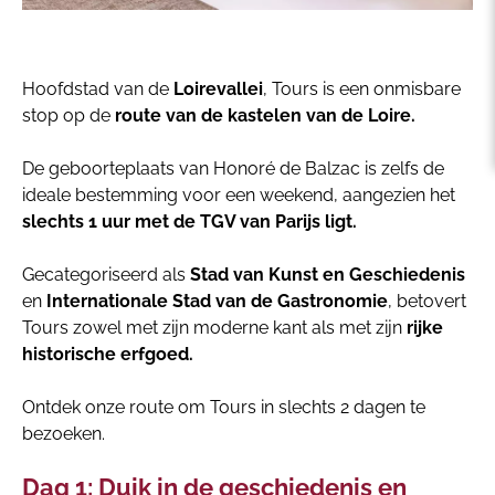
Hoofdstad van de
Loirevallei
, Tours is een onmisbare
stop op de
route van de kastelen van de Loire.
De geboorteplaats van Honoré de Balzac is zelfs de
ideale bestemming voor een weekend, aangezien het
slechts 1 uur met de TGV van Parijs ligt.
Gecategoriseerd als
Stad van Kunst en Geschiedenis
en
Internationale Stad van de Gastronomie
, betovert
Tours zowel met zijn moderne kant als met zijn
rijke
historische erfgoed.
Ontdek onze route om Tours in slechts 2 dagen te
bezoeken.
Dag 1: Duik in de geschiedenis en