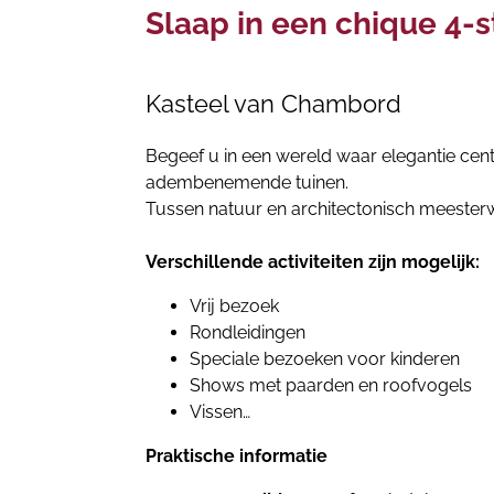
Slaap in een chique 4-st
Kasteel van Chambord
Begeef u in een wereld waar elegantie cent
adembenemende tuinen.
Tussen natuur en architectonisch meesterw
Verschillende activiteiten zijn mogelijk:
Vrij bezoek
Rondleidingen
Speciale bezoeken voor kinderen
Shows met paarden en roofvogels
Vissen…
Praktische informatie