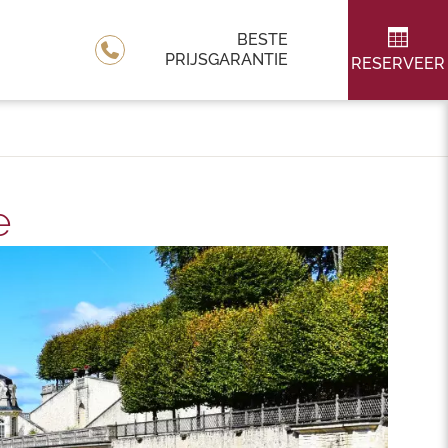
BESTE
PRIJSGARANTIE
RESERVEER
e