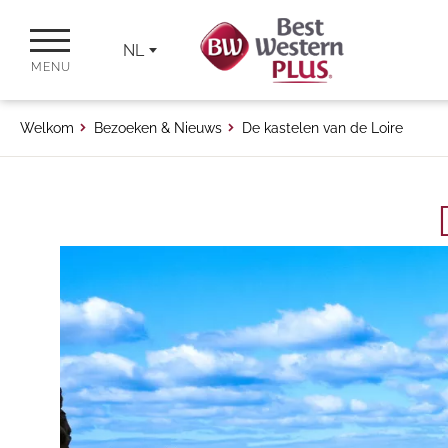
NL
MENU
Welkom
Bezoeken & Nieuws
De kastelen van de Loire