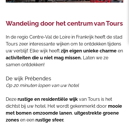
Wandeling door het centrum van Tours
In de regio Centre-Val de Loire in Frankrijk heeft de stad
Tours zeer interessante wijken om te ontdekken tijdens
uw verblijf. Elke wijk heeft
zijn eigen unieke charme
en
activiteiten die u niet mag missen.
Laten we ze
samen ontdekken!
De wijk Prébendes
Op 20 minuten lopen van uw hotel
Deze
rustige en residentiële wijk
van Tours is het
dichtst bij uw hotel. Het wordt gekenmerkt door
mooie
met bomen omzoomde lanen
,
uitgestrekte groene
zones
en een
rustige sfeer.