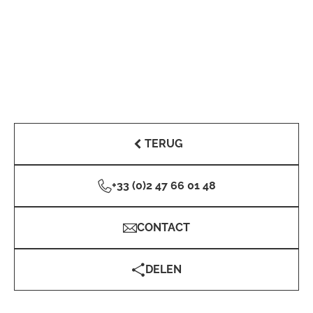
TERUG
+33 (0)2 47 66 01 48
CONTACT
DELEN