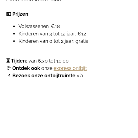
💵 Prijzen:
Volwassenen: €18
Kinderen van 3 tot 12 jaar: €12
Kinderen van 0 tot 2 jaar: gratis
⏳ Tijden:
van 6:30 tot 10:00
🥐
Ontdek ook
onze
express ontbijt
📌
Bezoek onze ontbijtruimte
via