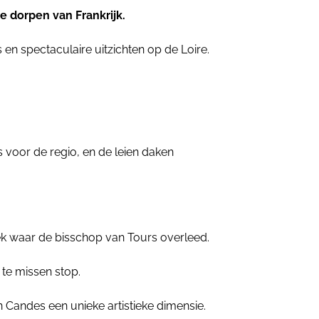
e dorpen van Frankrijk.
 en spectaculaire uitzichten op de Loire.
is voor de regio, en de leien daken
k waar de bisschop van Tours overleed.
 te missen stop.
Candes een unieke artistieke dimensie.