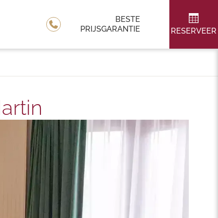
BESTE
PRIJSGARANTIE
RESERVEER
artin