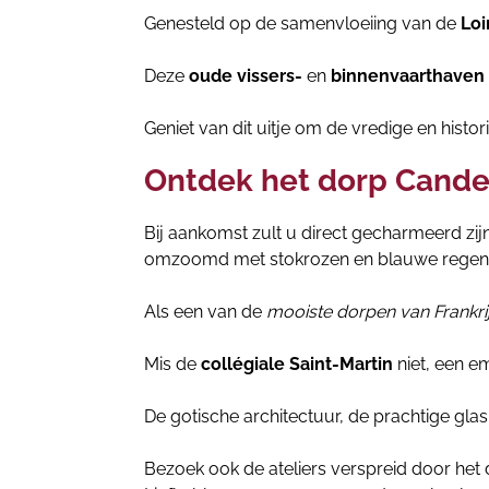
Genesteld op de samenvloeiing van de
Loi
Deze
oude vissers-
en
binnenvaarthaven
Geniet van dit uitje om de vredige en histor
Ontdek het dorp Cande
Bij aankomst zult u direct gecharmeerd zi
omzoomd met stokrozen en blauwe regen
Als een van de
mooiste dorpen van Frankri
Mis de
collégiale Saint-Martin
niet, een 
De gotische architectuur, de prachtige glas
Bezoek ook de ateliers verspreid door het